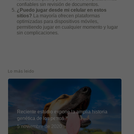
confiables sin revisión de documentos.
¿Puedo jugar desde mi celular en estos
sitios?
La mayoría ofrecen plataformas
optimizadas para dispositivos móviles,
permitiendo jugar en cualquier momento y lugar
sin complicaciones.
Lo más leido
Reciente estudio expone la amplia historia
genética de los perros
5 noviembre de 2020