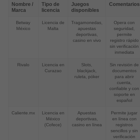
Nombre /
Tipo de
Juegos
Comentarios
Marca
licencia
disponibles
Betway
Licencia de
Tragamonedas,
Opera con
México
Malta
apuestas
seguridad,
deportivas,
permite
casino en vivo
registro rápido
sin verificación
inmediata
Rivalo
Licencia en
Slots,
Sin revisión de
Curazao
blackjack,
documentos
ruleta, póker
para abrir
cuenta,
confiable y con
soporte en
español
Caliente.mx
Licencia en
Apuestas
Permite jugar
México
deportivas,
en línea con
(Cofece)
casino en línea
registros
sencillos y sin
verificación