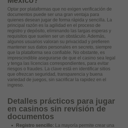
México?
Optar por plataformas que no exigen verificación de
documentos puede ser una gran ventaja para
quienes desean jugar de forma rápida y sencilla. La
principal razón es la agilidad en el proceso de
registro y depósito, eliminando las largas esperas y
requisitos que suelen ser un obstáculo. Además,
algunos usuarios valoran su privacidad y prefieren
mantener sus datos personales en secreto, siempre
que la plataforma sea confiable. No obstante, es
imprescindible asegurarse de que el casino sea legal
y tenga las licencias correspondientes, para evitar
riesgos o fraudes. La clave está en identificar sitios
que ofrezcan seguridad, transparencia y buena
variedad de juegos, sin sacrificar la rapidez en el
ingreso.
Detalles prácticos para jugar
en casinos sin revisión de
documentos
Registro sencillo:
La mayoría permite crear una