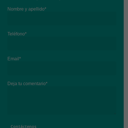
Nombre y apellido*
Teléfono*
Email*
Deja tu comentario*