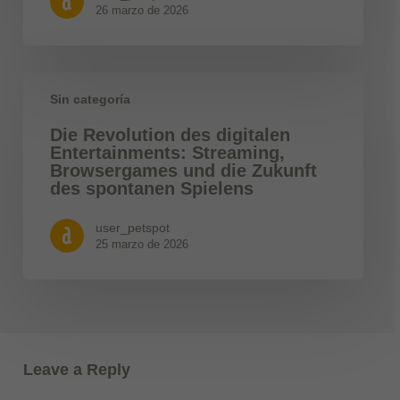
26 marzo de 2026
Sin categoría
Die Revolution des digitalen
Entertainments: Streaming,
Browsergames und die Zukunft
des spontanen Spielens
user_petspot
25 marzo de 2026
Leave a Reply