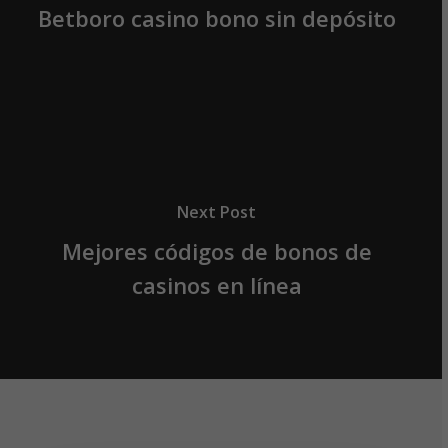
Betboro casino bono sin depósito
Next Post
Mejores códigos de bonos de
casinos en línea