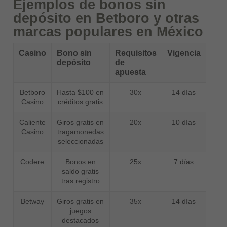
Ejemplos de bonos sin
depósito en Betboro y otras
marcas populares en México
Casino
Bono sin
Requisitos
Vigencia
depósito
de
apuesta
Betboro
Hasta $100 en
30x
14 días
Casino
créditos gratis
Caliente
Giros gratis en
20x
10 días
Casino
tragamonedas
seleccionadas
Codere
Bonos en
25x
7 días
saldo gratis
tras registro
Betway
Giros gratis en
35x
14 días
juegos
destacados