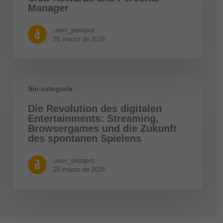
Manager
user_petspot
26 marzo de 2026
Sin categoría
Die Revolution des digitalen
Entertainments: Streaming,
Browsergames und die Zukunft
des spontanen Spielens
user_petspot
25 marzo de 2026