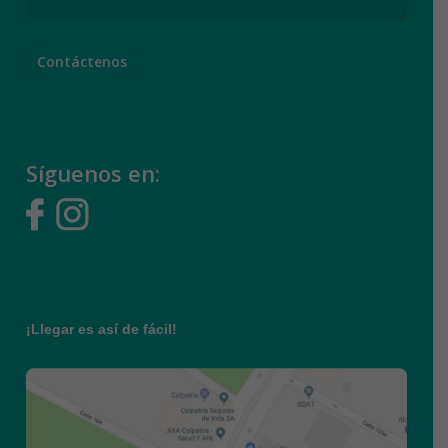
Síguenos en:
¡Llegar es así de fácil!