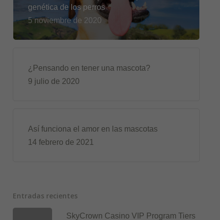
genética de los perros
5 noviembre de 2020
¿Pensando en tener una mascota?
9 julio de 2020
Así funciona el amor en las mascotas
14 febrero de 2021
Entradas recientes
SkyCrown Casino VIP Program Tiers