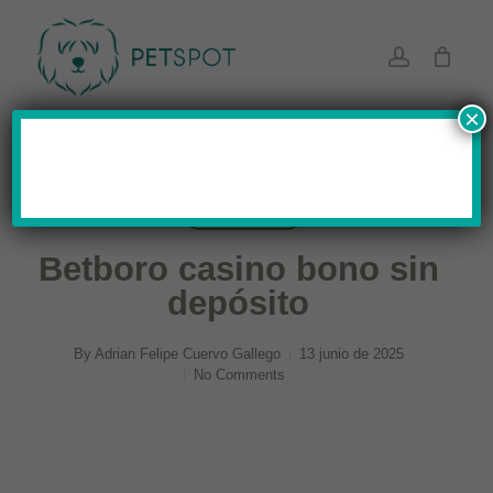
Skip
to
account
main
content
×
Sin categoría
Betboro casino bono sin
depósito
By
Adrian Felipe Cuervo Gallego
13 junio de 2025
No Comments