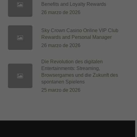
Benefits and Loyalty Rewards
26 marzo de 2026
Sky Crown Casino Online VIP Club
Rewards and Personal Manager
26 marzo de 2026
Die Revolution des digitalen
Entertainments: Streaming,
Browsergames und die Zukunft des
spontanen Spielens
25 marzo de 2026