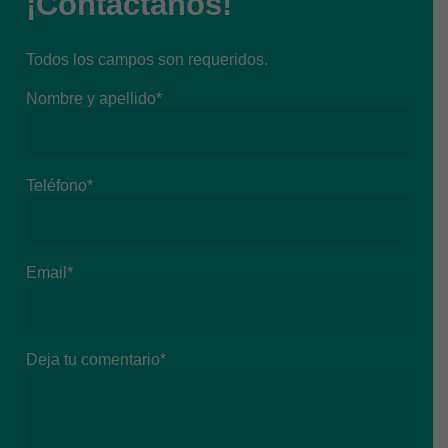
¡Contáctanos!
Todos los campos son requeridos.
Nombre y apellido*
Teléfono*
Email*
Deja tu comentario*