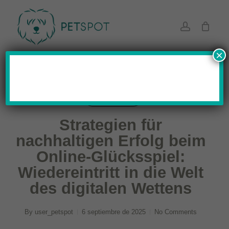
Skip
to
account
main
content
×
Sin categoría
Strategien für
nachhaltigen Erfolg beim
Online-Glücksspiel:
Wiedereintritt in die Welt
des digitalen Wettens
By
user_petspot
6 septiembre de 2025
No Comments