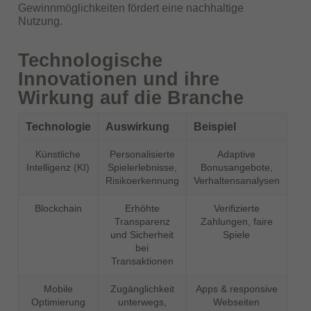
Gewinnmöglichkeiten fördert eine nachhaltige
Nutzung.
Technologische
Innovationen und ihre
Wirkung auf die Branche
Technologie
Auswirkung
Beispiel
Künstliche
Personalisierte
Adaptive
Intelligenz (KI)
Spielerlebnisse,
Bonusangebote,
Risikoerkennung
Verhaltensanalysen
Blockchain
Erhöhte
Verifizierte
Transparenz
Zahlungen, faire
und Sicherheit
Spiele
bei
Transaktionen
Mobile
Zugänglichkeit
Apps & responsive
Optimierung
unterwegs,
Webseiten