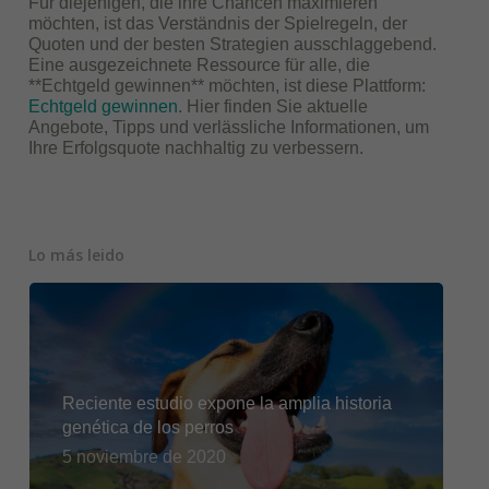
Für diejenigen, die ihre Chancen maximieren
möchten, ist das Verständnis der Spielregeln, der
Quoten und der besten Strategien ausschlaggebend.
Eine ausgezeichnete Ressource für alle, die
**Echtgeld gewinnen** möchten, ist diese Plattform:
Echtgeld gewinnen
. Hier finden Sie aktuelle
Angebote, Tipps und verlässliche Informationen, um
Ihre Erfolgsquote nachhaltig zu verbessern.
Lo más leido
Reciente estudio expone la amplia historia
genética de los perros
5 noviembre de 2020