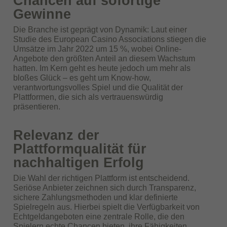
Chancen auf sofortige
Gewinne
Die Branche ist geprägt von Dynamik: Laut einer
Studie des European Casino Associations stiegen die
Umsätze im Jahr 2022 um 15 %, wobei Online-
Angebote den größten Anteil an diesem Wachstum
hatten. Im Kern geht es heute jedoch um mehr als
bloßes Glück – es geht um Know-how,
verantwortungsvolles Spiel und die Qualität der
Plattformen, die sich als vertrauenswürdig
präsentieren.
Relevanz der
Plattformqualität für
nachhaltigen Erfolg
Die Wahl der richtigen Plattform ist entscheidend.
Seriöse Anbieter zeichnen sich durch Transparenz,
sichere Zahlungsmethoden und klar definierte
Spielregeln aus. Hierbei spielt die Verfügbarkeit von
Echtgeldangeboten eine zentrale Rolle, die den
Spielern echte Chancen bieten, ihre Fähigkeiten