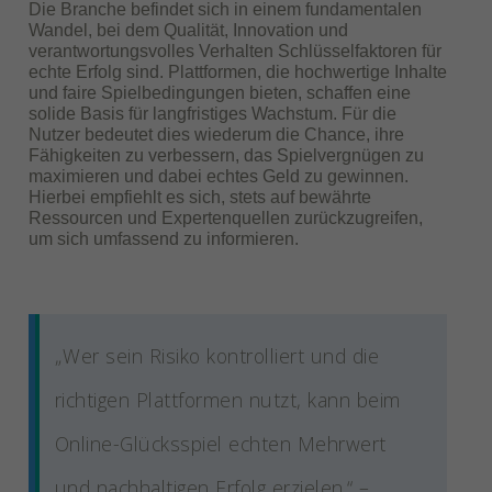
Die Branche befindet sich in einem fundamentalen
Wandel, bei dem Qualität, Innovation und
verantwortungsvolles Verhalten Schlüsselfaktoren für
echte Erfolg sind. Plattformen, die hochwertige Inhalte
und faire Spielbedingungen bieten, schaffen eine
solide Basis für langfristiges Wachstum. Für die
Nutzer bedeutet dies wiederum die Chance, ihre
Fähigkeiten zu verbessern, das Spielvergnügen zu
maximieren und dabei echtes Geld zu gewinnen.
Hierbei empfiehlt es sich, stets auf bewährte
Ressourcen und Expertenquellen zurückzugreifen,
um sich umfassend zu informieren.
„Wer sein Risiko kontrolliert und die
richtigen Plattformen nutzt, kann beim
Online-Glücksspiel echten Mehrwert
und nachhaltigen Erfolg erzielen.“ –