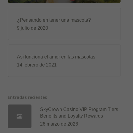
¿Pensando en tener una mascota?
9 julio de 2020
Así funciona el amor en las mascotas
14 febrero de 2021
Entradas recientes
SkyCrown Casino VIP Program Tiers
Benefits and Loyalty Rewards
26 marzo de 2026