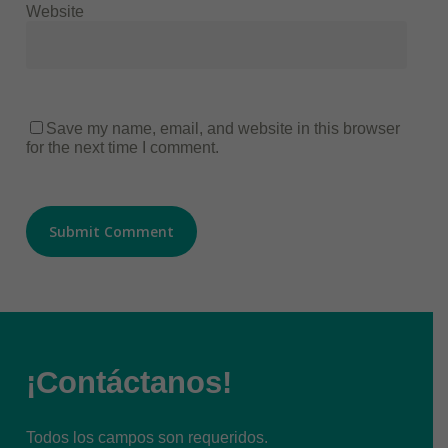
Website
Save my name, email, and website in this browser
for the next time I comment.
¡Contáctanos!
Todos los campos son requeridos.