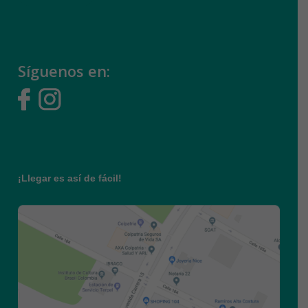
Síguenos en:
¡Llegar es así de fácil!