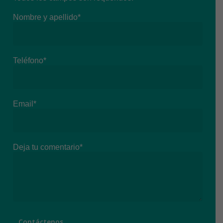
Nombre y apellido*
Teléfono*
Email*
Deja tu comentario*