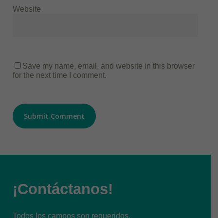
Website
Save my name, email, and website in this browser
for the next time I comment.
¡Contáctanos!
Todos los campos son requeridos.