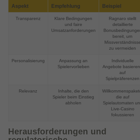
Aspekt
Empfehlung
Beispiel
Transparenz
Klare Bedingungen
Ragnaro stellt
und faire
detaillierte
Umsatzanforderungen
Bonusbedingunge
bereit, um
Missverständniss
zu vermeiden
Personalisierung
Anpassung an
Individuelle
Spielervorlieben
Angebote basiere
auf
Spielpräferenzen
Relevanz
Inhalte, die den
Willkommenspaket
Spieler beim Einstieg
die auf
abholen
Spielautomaten u
Live-Casino
fokussieren
Herausforderungen und