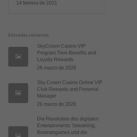
14 febrero de 2021
Entradas recientes
SkyCrown Casino VIP
Program Tiers Benefits and
Loyalty Rewards
26 marzo de 2026
Sky Crown Casino Online VIP
Club Rewards and Personal
Manager
26 marzo de 2026
Die Revolution des digitalen
Entertainments: Streaming,
Browsergames und die