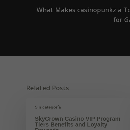
What Makes casinopunkz a T
for 
Related Posts
Sin categoría
SkyCrown Casino VIP Program
Tiers Benefits and Loyalty