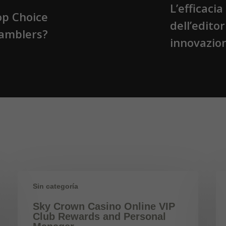
L’efficacia
op Choice
dell’editor
Gamblers?
innovazio
Sin categoría
Sky Crown Casino Online VIP
Club Rewards and Personal