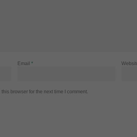
Email
*
Websit
this browser for the next time I comment.