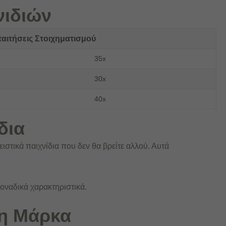
νιδιών
αιτήσεις Στοιχηματισμού
35x
30x
40x
δια
στικά παιχνίδια που δεν θα βρείτε αλλού. Αυτά
οναδικά χαρακτηριστικά.
τη Μάρκα