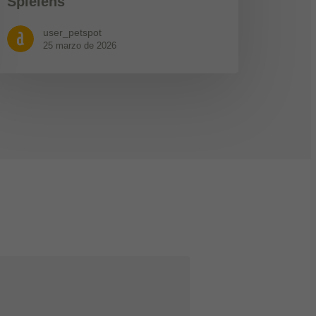
Spielens
user_petspot
25 marzo de 2026