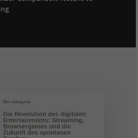
ing
Sin categoría
Die Revolution des digitalen
Entertainments: Streaming,
Browsergames und die
Zukunft des spontanen