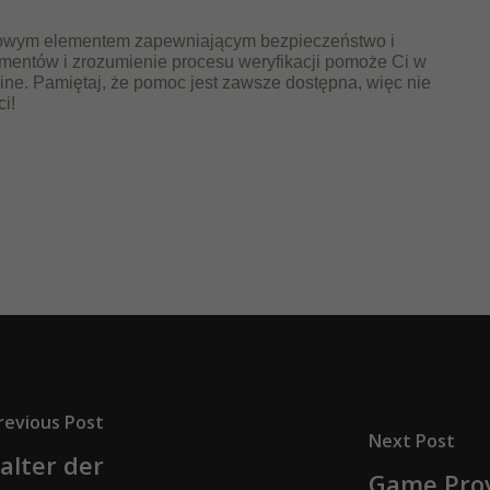
uczowym elementem zapewniającym bezpieczeństwo i
mentów i zrozumienie procesu weryfikacji pomoże Ci w
ne. Pamiętaj, że pomoc jest zawsze dostępna, więc nie
i!
revious Post
Next Post
alter der
Game Prov