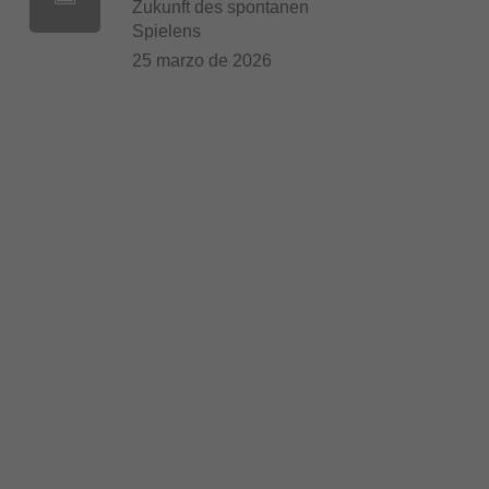
Zukunft des spontanen
Spielens
25 marzo de 2026