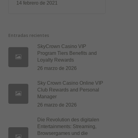
14 febrero de 2021
Entradas recientes
SkyCrown Casino VIP
Program Tiers Benefits and
Loyalty Rewards
26 marzo de 2026
Sky Crown Casino Online VIP
Club Rewards and Personal
Manager
26 marzo de 2026
Die Revolution des digitalen
Entertainments: Streaming,
Browsergames und die