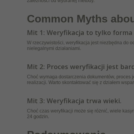
zależności od wybranej metody.
Common Myths about
Mit 1: Weryfikacja to tylko forma
W rzeczywistości, weryfikacja jest niezbędna do o
nielegalnymi działaniami.
Mit 2: Proces weryfikacji jest b
Choć wymaga dostarczenia dokumentów, proces jes
realizacji. Warto skontaktować się z działem wsparc
Mit 3: Weryfikacja trwa wieki.
Choć czas weryfikacji może się różnić, wiele kasy
24 godzin.