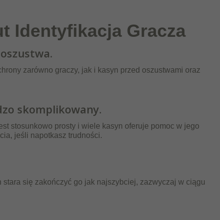
 Identyfikacja Gracza
 oszustwa.
chrony zarówno graczy, jak i kasyn przed oszustwami oraz
ardzo skomplikowany.
t stosunkowo prosty i wiele kasyn oferuje pomoc w jego
ia, jeśli napotkasz trudności.
n stara się zakończyć go jak najszybciej, zazwyczaj w ciągu