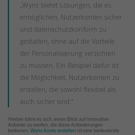
„Wyns bietet Lösungen, die es
ermöglichen, Nutzerkonten sicher
und datenschutzkonform zu
gestalten, ohne auf die Vorteile
der Personalisierung verzichten
zu müssen. Ein Beispiel dafür ist
die Möglichkeit, Nutzerkonten zu
erstellen, die sowohl flexibel als
auch sicher sind.“
Hierbei lohnt es sich, einen Blick auf innovative
Anbieter zu werfen, die diese Anforderungen
bedienen.
Wyns Konto erstellen
ist eine bedeutende