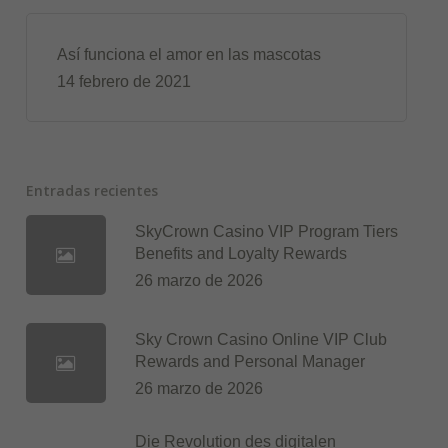
Así funciona el amor en las mascotas
14 febrero de 2021
Entradas recientes
SkyCrown Casino VIP Program Tiers
Benefits and Loyalty Rewards
26 marzo de 2026
Sky Crown Casino Online VIP Club
Rewards and Personal Manager
26 marzo de 2026
Die Revolution des digitalen