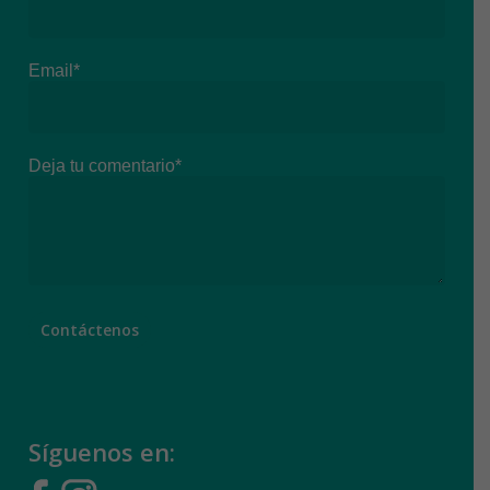
Email*
Deja tu comentario*
Síguenos en: