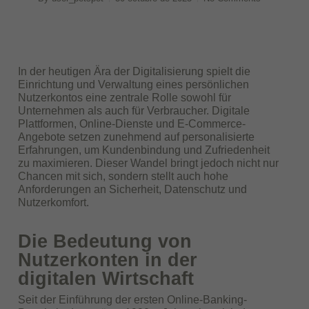
In der heutigen Ära der Digitalisierung spielt die
Einrichtung und Verwaltung eines persönlichen
Nutzerkontos eine zentrale Rolle sowohl für
Unternehmen als auch für Verbraucher. Digitale
Plattformen, Online-Dienste und E-Commerce-
Angebote setzen zunehmend auf personalisierte
Erfahrungen, um Kundenbindung und Zufriedenheit
zu maximieren. Dieser Wandel bringt jedoch nicht nur
Chancen mit sich, sondern stellt auch hohe
Anforderungen an Sicherheit, Datenschutz und
Nutzerkomfort.
Die Bedeutung von
Nutzerkonten in der
digitalen Wirtschaft
Seit der Einführung der ersten Online-Banking-