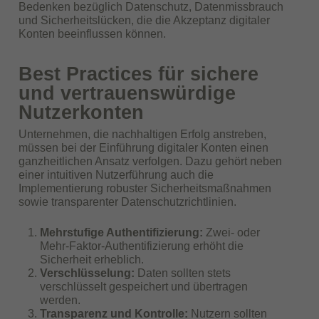
Bedenken bezüglich Datenschutz, Datenmissbrauch
und Sicherheitslücken, die die Akzeptanz digitaler
Konten beeinflussen können.
Best Practices für sichere
und vertrauenswürdige
Nutzerkonten
Unternehmen, die nachhaltigen Erfolg anstreben,
müssen bei der Einführung digitaler Konten einen
ganzheitlichen Ansatz verfolgen. Dazu gehört neben
einer intuitiven Nutzerführung auch die
Implementierung robuster Sicherheitsmaßnahmen
sowie transparenter Datenschutzrichtlinien.
Mehrstufige Authentifizierung:
Zwei- oder
Mehr-Faktor-Authentifizierung erhöht die
Sicherheit erheblich.
Verschlüsselung:
Daten sollten stets
verschlüsselt gespeichert und übertragen
werden.
Transparenz und Kontrolle:
Nutzern sollten