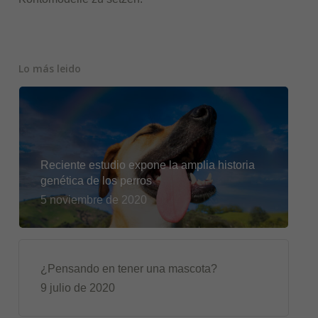
Lo más leido
Reciente estudio expone la amplia historia
genética de los perros
5 noviembre de 2020
¿Pensando en tener una mascota?
9 julio de 2020