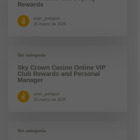
Rewards
user_petspot
26 marzo de 2026
Sin categoría
Sky Crown Casino Online VIP
Club Rewards and Personal
Manager
user_petspot
26 marzo de 2026
Sin categoría