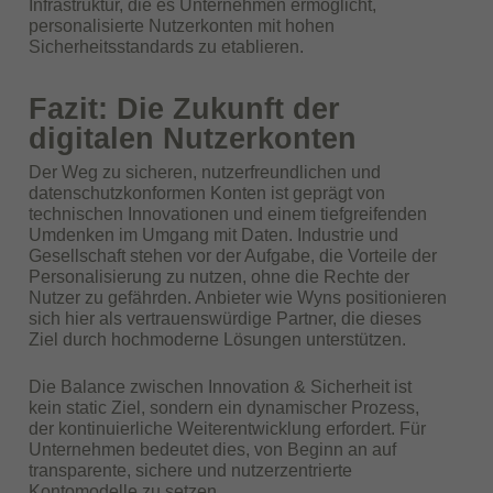
Infrastruktur, die es Unternehmen ermöglicht,
personalisierte Nutzerkonten mit hohen
Sicherheitsstandards zu etablieren.
Fazit: Die Zukunft der
digitalen Nutzerkonten
Der Weg zu sicheren, nutzerfreundlichen und
datenschutzkonformen Konten ist geprägt von
technischen Innovationen und einem tiefgreifenden
Umdenken im Umgang mit Daten. Industrie und
Gesellschaft stehen vor der Aufgabe, die Vorteile der
Personalisierung zu nutzen, ohne die Rechte der
Nutzer zu gefährden. Anbieter wie Wyns positionieren
sich hier als vertrauenswürdige Partner, die dieses
Ziel durch hochmoderne Lösungen unterstützen.
Die Balance zwischen Innovation & Sicherheit ist
kein static Ziel, sondern ein dynamischer Prozess,
der kontinuierliche Weiterentwicklung erfordert. Für
Unternehmen bedeutet dies, von Beginn an auf
transparente, sichere und nutzerzentrierte
Kontomodelle zu setzen.