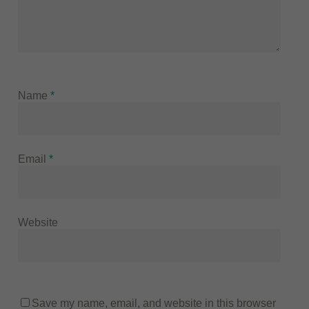
Name
*
Email
*
Website
Save my name, email, and website in this browser