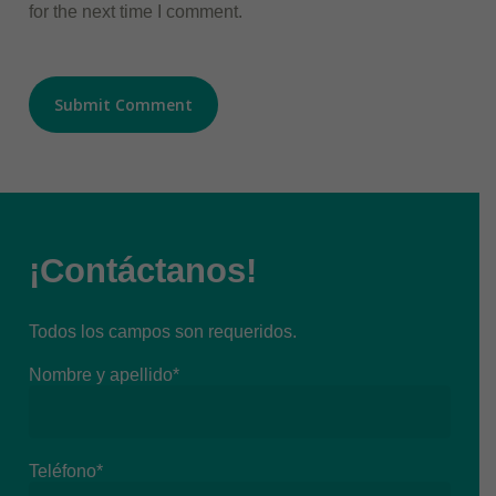
for the next time I comment.
¡Contáctanos!
Todos los campos son requeridos.
Nombre y apellido*
Teléfono*