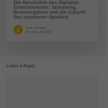
Die Revolution des digitalen
Entertainments: Streaming,
Browsergames und die Zukunft
des spontanen Spielens
user_petspot
25 marzo de 2026
Leave a Reply