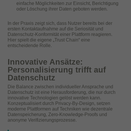
einfache Möglichkeiten zur Einsicht, Berichtigung
oder Löschung ihrer Daten geboten werden.
In der Praxis zeigt sich, dass Nutzer bereits bei der
ersten Kontaktaufnahme auf die Seriosität und
Datenschutz-Konformität einer Plattform reagieren.
Hier spielt die eigene „Trust Chain“ eine
entscheidende Rolle.
Innovative Ansätze:
Personalisierung trifft auf
Datenschutz
Die Balance zwischen individueller Ansprache und
Datenschutz ist eine Herausforderung, die nur durch
innovative Technologien gelöst werden kann.
Konzeptualisiert durch Privacy-By-Design, setzen
moderne Plattformen auf Techniken wie dezentrale
Datenspeicherung, Zero-Knowledge-Proofs und
anonyme Verifizierungsprozesse.