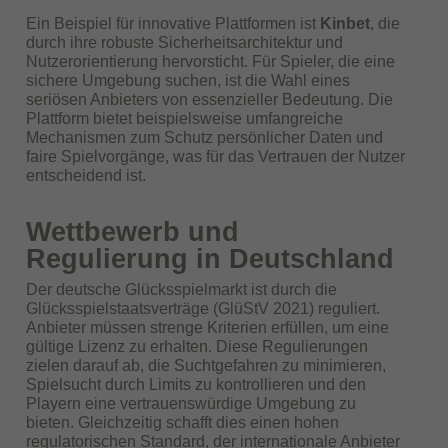
Ein Beispiel für innovative Plattformen ist
Kinbet
, die
durch ihre robuste Sicherheitsarchitektur und
Nutzerorientierung hervorsticht. Für Spieler, die eine
sichere Umgebung suchen, ist die Wahl eines
seriösen Anbieters von essenzieller Bedeutung. Die
Plattform bietet beispielsweise umfangreiche
Mechanismen zum Schutz persönlicher Daten und
faire Spielvorgänge, was für das Vertrauen der Nutzer
entscheidend ist.
Wettbewerb und
Regulierung in Deutschland
Der deutsche Glücksspielmarkt ist durch die
Glücksspielstaatsverträge (GlüStV 2021) reguliert.
Anbieter müssen strenge Kriterien erfüllen, um eine
gültige Lizenz zu erhalten. Diese Regulierungen
zielen darauf ab, die Suchtgefahren zu minimieren,
Spielsucht durch Limits zu kontrollieren und den
Playern eine vertrauenswürdige Umgebung zu
bieten. Gleichzeitig schafft dies einen hohen
regulatorischen Standard, der internationale Anbieter