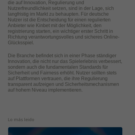
die auf Innovation, Regulierung und
Nutzerfreundlichkeit setzen, sind in der Lage, sich
langfristig im Markt zu behaupten. Für deutsche
Nutzer ist die Entscheidung für einen regulierten
Anbieter wie Kinbet mit der Möglichkeit, den
registrierung starten, ein wichtiger erster Schritt in
Richtung verantwortungsvolles und sicheres Online-
Glücksspiel.
Die Branche befindet sich in einer Phase ständiger
Innovation, die nicht nur das Spielerlebnis verbessert,
sondern auch die fundamentalen Standards für
Sicherheit und Fairness erhöht. Nutzer sollten stets
auf Plattformen vertrauen, die ihre Regulierung
transparent aufzeigen und Sicherheitsmechanismen
auf hohem Niveau implementieren.
Lo más leido