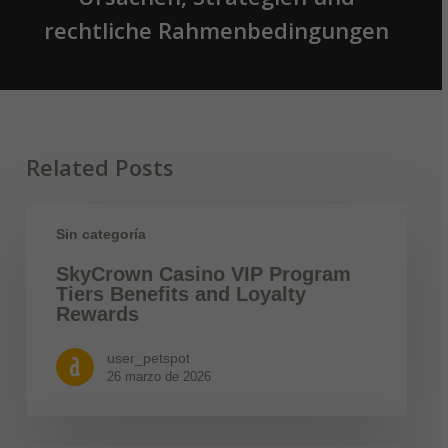
rechtliche Rahmenbedingungen
Related Posts
Sin categoría
SkyCrown Casino VIP Program
Tiers Benefits and Loyalty
Rewards
user_petspot
26 marzo de 2026