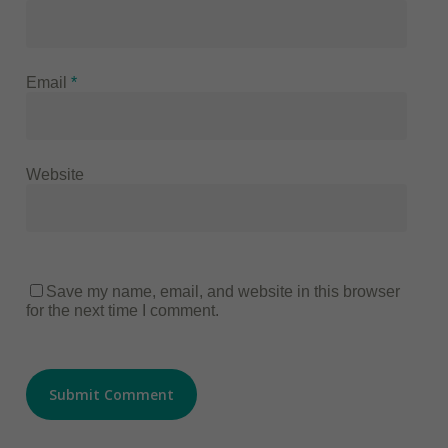
Email
*
Website
Save my name, email, and website in this browser
for the next time I comment.