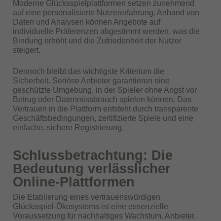
Moderne Glücksspielplattformen setzen zunehmend
auf eine personalisierte Nutzererfahrung. Anhand von
Daten und Analysen können Angebote auf
individuelle Präferenzen abgestimmt werden, was die
Bindung erhöht und die Zufriedenheit der Nutzer
steigert.
Dennoch bleibt das wichtigste Kriterium die
Sicherheit. Seriöse Anbieter garantieren eine
geschützte Umgebung, in der Spieler ohne Angst vor
Betrug oder Datenmissbrauch spielen können. Das
Vertrauen in die Plattform entsteht durch transparente
Geschäftsbedingungen, zertifizierte Spiele und eine
einfache, sichere Registrierung.
Schlussbetrachtung: Die
Bedeutung verlässlicher
Online-Plattformen
Die Etablierung eines vertrauenswürdigen
Glücksspiel-Ökosystems ist eine essenzielle
Voraussetzung für nachhaltiges Wachstum. Anbieter,