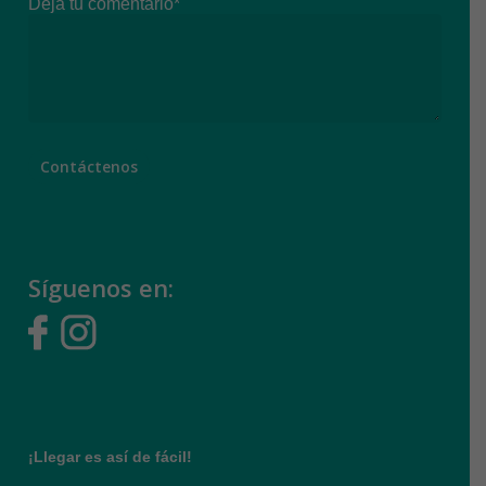
Deja tu comentario*
Síguenos en:
¡Llegar es así de fácil!