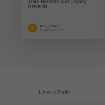
Tiers Benefits and Loyalty
Rewards
user_petspot
26 marzo de 2026
Leave a Reply