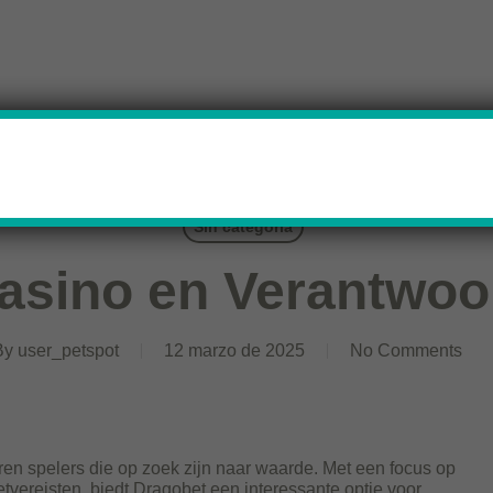
Sin categoría
casino en Verantwo
By
user_petspot
12 marzo de 2025
No Comments
en spelers die op zoek zijn naar waarde. Met een focus op
tvereisten, biedt Dragobet een interessante optie voor