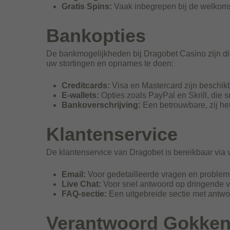
Gratis Spins:
Vaak inbegrepen bij de welkomst
Bankopties
De bankmogelijkheden bij Dragobet Casino zijn div
uw stortingen en opnames te doen:
Creditcards:
Visa en Mastercard zijn beschikb
E-wallets:
Opties zoals PayPal en Skrill, die s
Bankoverschrijving:
Een betrouwbare, zij he
Klantenservice
De klantenservice van Dragobet is bereikbaar via 
Email:
Voor gedetailleerde vragen en problem
Live Chat:
Voor snel antwoord op dringende vr
FAQ-sectie:
Een uitgebreide sectie met antwo
Verantwoord Gokke