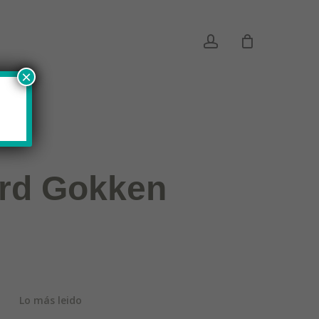
account
×
ord Gokken
Lo más leido