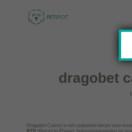
Skip
to
main
content
dragobet 
Dragobet Casino is een populaire keuze voor ervar
RTP
(Return to Player), bonusvoorwaarden en inze