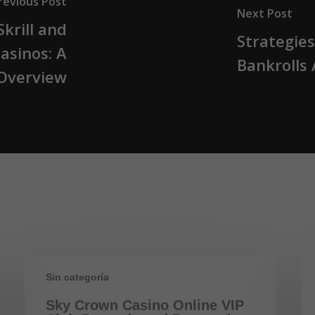
revious Post
Next Post
Skrill and
Strategies
asinos: A
Bankrolls 
Overview
Sin categoría
Sky Crown Casino Online VIP