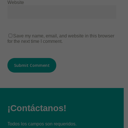
Website
Save my name, email, and website in this browser
for the next time I comment.
¡Contáctanos!
Todos los campos son requeridos.