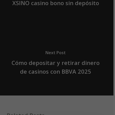
XSINO casino bono sin depósito
Next Post
Cómo depositar y retirar dinero
de casinos con BBVA 2025