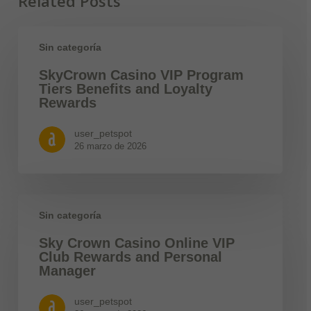
Related Posts
Sin categoría
SkyCrown Casino VIP Program
Tiers Benefits and Loyalty
Rewards
user_petspot
26 marzo de 2026
Sin categoría
Sky Crown Casino Online VIP
Club Rewards and Personal
Manager
user_petspot