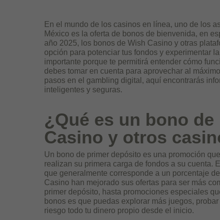
En el mundo de los casinos en línea, uno de los a
México es la oferta de bonos de bienvenida, en esp
año 2025, los bonos de Wish Casino y otras plata
opción para potenciar tus fondos y experimentar la
importante porque te permitirá entender cómo func
debes tomar en cuenta para aprovechar al máximo 
pasos en el gambling digital, aquí encontrarás inf
inteligentes y seguras.
¿Qué es un bono de 
Casino y otros casin
Un bono de primer depósito es una promoción que 
realizan su primera carga de fondos a su cuenta. E
que generalmente corresponde a un porcentaje de
Casino han mejorado sus ofertas para ser más com
primer depósito, hasta promociones especiales que 
bonos es que puedas explorar más juegos, probar d
riesgo todo tu dinero propio desde el inicio.