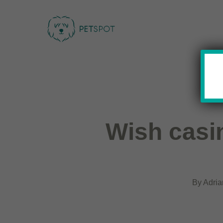
Skip
to
main
content
Wish casi
By
Adria