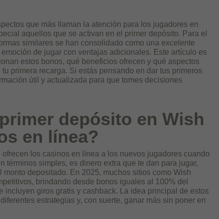
spectos que más llaman la atención para los jugadores en
ecial aquellos que se activan en el primer depósito. Para el
formas similares se han consolidado como una excelente
 emoción de jugar con ventajas adicionales. Este artículo es
ionan estos bonos, qué beneficios ofrecen y qué aspectos
tu primera recarga. Si estás pensando en dar tus primeros
ormación útil y actualizada para que tomes decisiones
primer depósito en Wish
os en línea?
ofrecen los casinos en línea a los nuevos jugadores cuando
n términos simples, es dinero extra que te dan para jugar,
l monto depositado. En 2025, muchos sitios como Wish
petitivos, brindando desde bonos iguales al 100% del
incluyen giros gratis y cashback. La idea principal de estos
iferentes estrategias y, con suerte, ganar más sin poner en