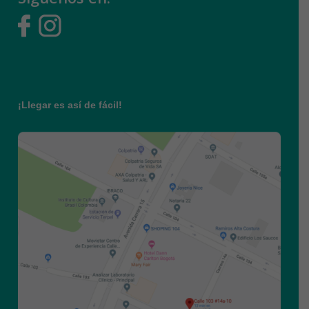
¡Llegar es así de fácil!