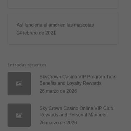
Así funciona el amor en las mascotas
14 febrero de 2021
Entradas recientes
SkyCrown Casino VIP Program Tiers
Benefits and Loyalty Rewards
26 marzo de 2026
Sky Crown Casino Online VIP Club
Rewards and Personal Manager
26 marzo de 2026