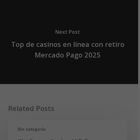
Next Post
Top de casinos en línea con retiro
Mercado Pago 2025
Related Posts
Sin categoría