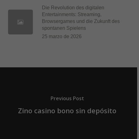
Die Revolution des digitalen
Entertainments: Streaming,
Browsergames und die Zukunft des
spontanen Spielens
25 marzo de 2026
Previous Post
Zino casino bono sin depósito