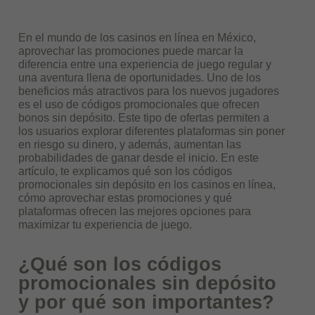
En el mundo de los casinos en línea en México,
aprovechar las promociones puede marcar la
diferencia entre una experiencia de juego regular y
una aventura llena de oportunidades. Uno de los
beneficios más atractivos para los nuevos jugadores
es el uso de códigos promocionales que ofrecen
bonos sin depósito. Este tipo de ofertas permiten a
los usuarios explorar diferentes plataformas sin poner
en riesgo su dinero, y además, aumentan las
probabilidades de ganar desde el inicio. En este
artículo, te explicamos qué son los códigos
promocionales sin depósito en los casinos en línea,
cómo aprovechar estas promociones y qué
plataformas ofrecen las mejores opciones para
maximizar tu experiencia de juego.
¿Qué son los códigos
promocionales sin depósito
y por qué son importantes?