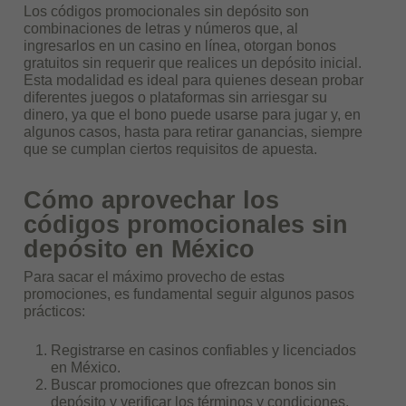
Los códigos promocionales sin depósito son
combinaciones de letras y números que, al
ingresarlos en un casino en línea, otorgan bonos
gratuitos sin requerir que realices un depósito inicial.
Esta modalidad es ideal para quienes desean probar
diferentes juegos o plataformas sin arriesgar su
dinero, ya que el bono puede usarse para jugar y, en
algunos casos, hasta para retirar ganancias, siempre
que se cumplan ciertos requisitos de apuesta.
Cómo aprovechar los
códigos promocionales sin
depósito en México
Para sacar el máximo provecho de estas
promociones, es fundamental seguir algunos pasos
prácticos:
Registrarse en casinos confiables y licenciados
en México.
Buscar promociones que ofrezcan bonos sin
depósito y verificar los términos y condiciones,