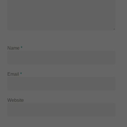
Name
*
Email
*
Website