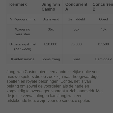
Kenmerk
Jungliwin
Concurrent
Concurren
Casino
A
B
VIP-programma
Uitstekend
Gemiddeld
Goed
Wagering
35x
30x
40x
vereisten
Uitbetalingslimiet
€10.000
€5.000
€7.500
(per week)
Klantenservice
Soms traag
Snel
Gemiddeld
Jungliwin Casino biedt een aantrekkelijke optie voor
nieuwe spelers die op zoek zijn naar hoogwaardige
spellen en royale beloningen. Echter, het is van
belang om zowel de voordelen als de nadelen
zorgvuldig te overwegen voordat u zich aanmeldt. Met
de juiste verwachtingen kan Jungliwin een
uitstekende keuze zijn voor de serieuze speler.