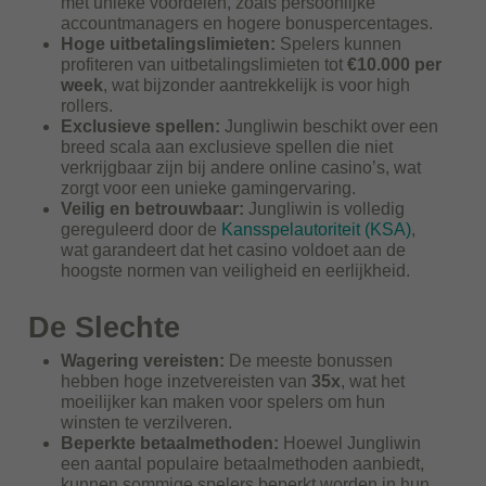
met unieke voordelen, zoals persoonlijke
accountmanagers en hogere bonuspercentages.
Hoge uitbetalingslimieten:
Spelers kunnen
profiteren van uitbetalingslimieten tot
€10.000 per
week
, wat bijzonder aantrekkelijk is voor high
rollers.
Exclusieve spellen:
Jungliwin beschikt over een
breed scala aan exclusieve spellen die niet
verkrijgbaar zijn bij andere online casino’s, wat
zorgt voor een unieke gamingervaring.
Veilig en betrouwbaar:
Jungliwin is volledig
gereguleerd door de
Kansspelautoriteit (KSA)
,
wat garandeert dat het casino voldoet aan de
hoogste normen van veiligheid en eerlijkheid.
De Slechte
Wagering vereisten:
De meeste bonussen
hebben hoge inzetvereisten van
35x
, wat het
moeilijker kan maken voor spelers om hun
winsten te verzilveren.
Beperkte betaalmethoden:
Hoewel Jungliwin
een aantal populaire betaalmethoden aanbiedt,
kunnen sommige spelers beperkt worden in hun