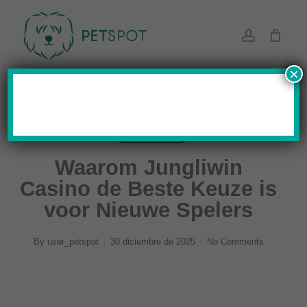
Skip
to
account
main
content
×
Sin categoría
Waarom Jungliwin
Casino de Beste Keuze is
voor Nieuwe Spelers
By
user_petspot
30 diciembre de 2025
No Comments