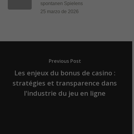
spontanen Spielens
25 marzo de 2026
Previous Post
Les enjeux du bonus de casino :
stratégies et transparence dans
l'industrie du jeu en ligne