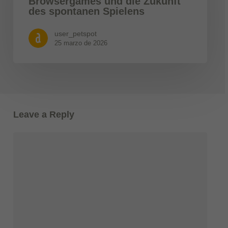
Browsergames und die Zukunft
des spontanen Spielens
user_petspot
25 marzo de 2026
Leave a Reply