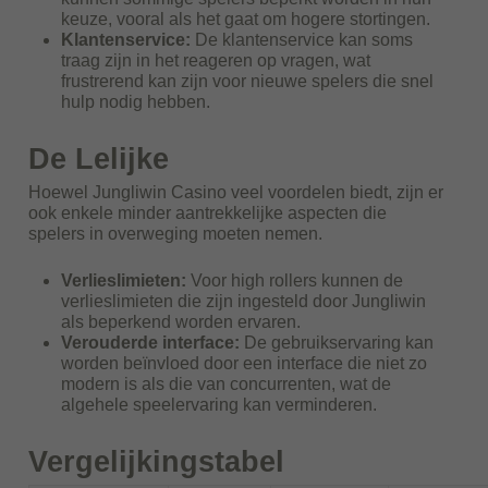
keuze, vooral als het gaat om hogere stortingen.
Klantenservice:
De klantenservice kan soms
traag zijn in het reageren op vragen, wat
frustrerend kan zijn voor nieuwe spelers die snel
hulp nodig hebben.
De Lelijke
Hoewel Jungliwin Casino veel voordelen biedt, zijn er
ook enkele minder aantrekkelijke aspecten die
spelers in overweging moeten nemen.
Verlieslimieten:
Voor high rollers kunnen de
verlieslimieten die zijn ingesteld door Jungliwin
als beperkend worden ervaren.
Verouderde interface:
De gebruikservaring kan
worden beïnvloed door een interface die niet zo
modern is als die van concurrenten, wat de
algehele speelervaring kan verminderen.
Vergelijkingstabel