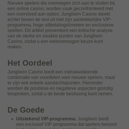
Nieuwe spelers die overwegen zich aan te sluiten bij
een online casino, worden vaak geconfronteerd met
een overvloed aan opties. Jungliwin Casino steekt
echter boven de rest uit met zijn aantrekkelijke VIP-
programma, hoge uitbetalingslimieten en exclusieve
spellen. Dit artikel presenteert een kritische analyse
van de sterke en zwakke punten van Jungliwin
Casino, zodat u een weloverwogen keuze kunt
maken.
Het Oordeel
Jungliwin Casino biedt een indrukwekkende
combinatie van voordelen voor nieuwe spelers, maar
er zijn ook enkele aandachtspunten. Hieronder
worden de positieve en negatieve aspecten grondig
besproken, zodat u de beste beslissing kunt nemen.
De Goede
Uitstekend VIP-programma:
Jungliwin biedt
een exclusief VIP-programma dat spelers beloont