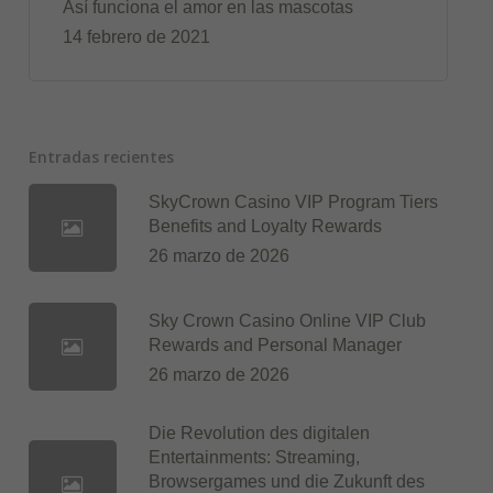
Así funciona el amor en las mascotas
14 febrero de 2021
Entradas recientes
SkyCrown Casino VIP Program Tiers
Benefits and Loyalty Rewards
26 marzo de 2026
Sky Crown Casino Online VIP Club
Rewards and Personal Manager
26 marzo de 2026
Die Revolution des digitalen
Entertainments: Streaming,
Browsergames und die Zukunft des