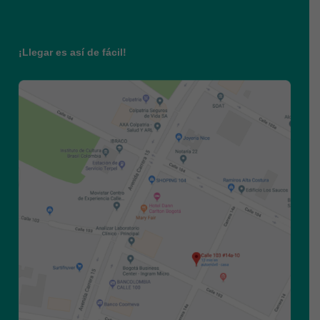
¡Llegar es así de fácil!