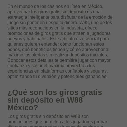
En el mundo de los casinos en línea en México,
aprovechar los giros gratis sin depósito es una
estrategia inteligente para disfrutar de la emoción del
juego sin poner en riesgo tu dinero. W88, uno de los
sitios más reconocidos en la industria, ofrece
promociones de giros gratis que atraen a jugadores
nuevos y habituales. Este artículo es esencial para
quienes quieren entender cómo funcionan estos
bonos, qué beneficios tienen y cómo aprovechar al
máximo las ofertas sin realizar depósitos iniciales.
Conocer estos detalles te permitirá jugar con mayor
confianza y sacar el máximo provecho a tus
experiencias en plataformas confiables y seguras,
optimizando tu diversión y potenciales ganancias.
¿Qué son los giros gratis
sin depósito en W88
México?
Los giros gratis sin depósito en W88 son
promociones que permiten a los jugadores probar