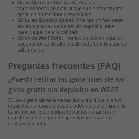
Giros Gratis en Starburst:
Popular
tragamonedas de NetEnt que suele ofrecer giros
gratis en promociones especiales.
Giros en Gonzo’s Quest:
Otra opción frecuente
en promociones de bonos sin depósito, ideal
para juegos de alta calidad.
Giros en Wolf Gold:
Promoción con enfoque en
tragamonedas de alta volatilidad y bonificaciones
adicionales.
Preguntas frecuentes (FAQ)
¿Puedo retirar las ganancias de los
giros gratis sin depósito en W88?
Sí, pero generalmente necesitas cumplir con ciertos
requisitos de apuesta establecidos en los términos de
la promoción. Solo podrás retirar las ganancias si
completas el volumen de apuestas necesario y
verificas tu cuenta.