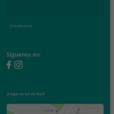
Síguenos en:
¡Llegar es así de fácil!