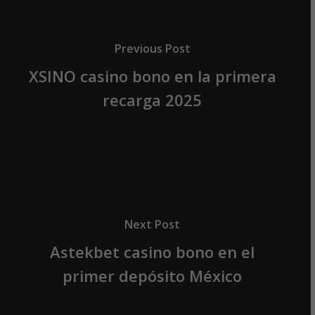
Previous Post
XSINO casino bono en la primera
recarga 2025
Next Post
Astekbet casino bono en el
primer depósito México