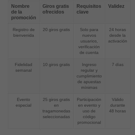
Nombre
Giros gratis
Requisitos
Validez
de la
ofrecidos
clave
promoción
Registro de
20 giros gratis
Solo para
24 horas
bienvenida
nuevos
desde la
usuarios,
activación
verificación
de cuenta
Fidelidad
10 giros gratis
Ingreso
7 días
semanal
regular y
cumplimiento
de apuestas
mínimas
Evento
25 giros gratis
Participación
Válido
especial
en
en evento y
durante
tragamonedas
uso de
48 horas
seleccionadas
código
promocional