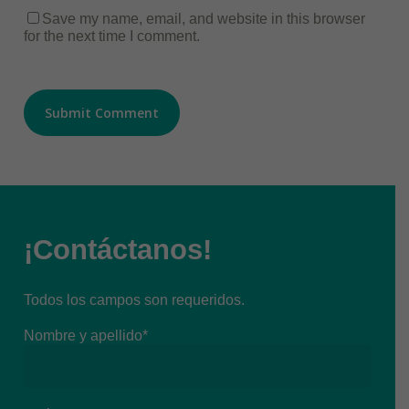
Save my name, email, and website in this browser
for the next time I comment.
¡Contáctanos!
Todos los campos son requeridos.
Nombre y apellido*