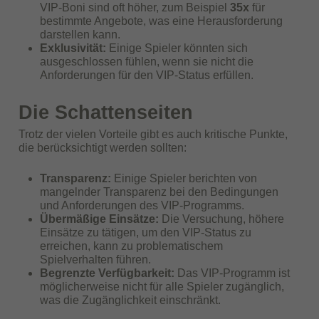
VIP-Boni sind oft höher, zum Beispiel
35x
für
bestimmte Angebote, was eine Herausforderung
darstellen kann.
Exklusivität:
Einige Spieler könnten sich
ausgeschlossen fühlen, wenn sie nicht die
Anforderungen für den VIP-Status erfüllen.
Die Schattenseiten
Trotz der vielen Vorteile gibt es auch kritische Punkte,
die berücksichtigt werden sollten:
Transparenz:
Einige Spieler berichten von
mangelnder Transparenz bei den Bedingungen
und Anforderungen des VIP-Programms.
Übermäßige Einsätze:
Die Versuchung, höhere
Einsätze zu tätigen, um den VIP-Status zu
erreichen, kann zu problematischem
Spielverhalten führen.
Begrenzte Verfügbarkeit:
Das VIP-Programm ist
möglicherweise nicht für alle Spieler zugänglich,
was die Zugänglichkeit einschränkt.