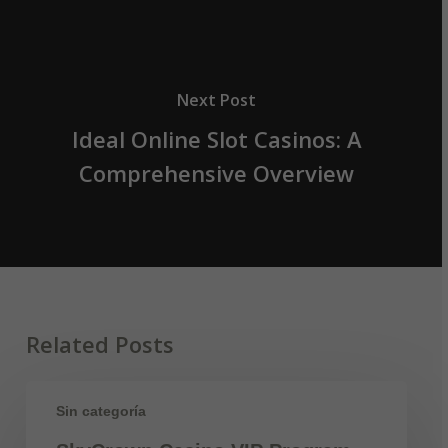
Next Post
Ideal Online Slot Casinos: A
Comprehensive Overview
Related Posts
Sin categoría