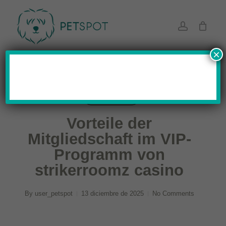
Skip
to
account
main
content
×
Sin categoría
Vorteile der
Mitgliedschaft im VIP-
Programm von
strikerroomz casino
By
user_petspot
13 diciembre de 2025
No Comments