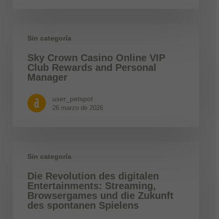
Sin categoría
Sky Crown Casino Online VIP
Club Rewards and Personal
Manager
user_petspot
26 marzo de 2026
Sin categoría
Die Revolution des digitalen
Entertainments: Streaming,
Browsergames und die Zukunft
des spontanen Spielens