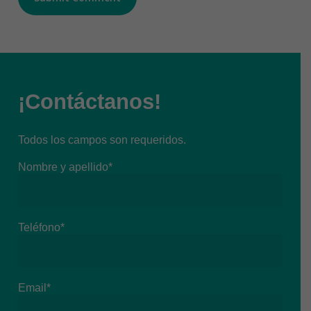
¡Contáctanos!
Todos los campos son requeridos.
Nombre y apellido*
Teléfono*
Email*