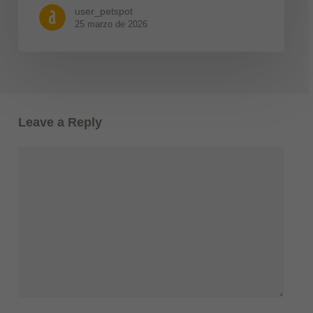
user_petspot
25 marzo de 2026
Leave a Reply