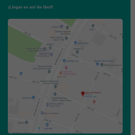
¡Llegar es así de fácil!