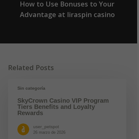
How to Use Bonuses to Your
Advantage at liraspin casino
Related Posts
Sin categoría
SkyCrown Casino VIP Program
Tiers Benefits and Loyalty
Rewards
user_petspot
26 marzo de 2026