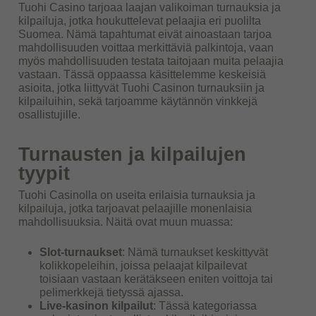
Tuohi Casino tarjoaa laajan valikoiman turnauksia ja
kilpailuja, jotka houkuttelevat pelaajia eri puolilta
Suomea. Nämä tapahtumat eivät ainoastaan tarjoa
mahdollisuuden voittaa merkittäviä palkintoja, vaan
myös mahdollisuuden testata taitojaan muita pelaajia
vastaan. Tässä oppaassa käsittelemme keskeisiä
asioita, jotka liittyvät Tuohi Casinon turnauksiin ja
kilpailuihin, sekä tarjoamme käytännön vinkkejä
osallistujille.
Turnausten ja kilpailujen
tyypit
Tuohi Casinolla on useita erilaisia turnauksia ja
kilpailuja, jotka tarjoavat pelaajille monenlaisia
mahdollisuuksia. Näitä ovat muun muassa:
Slot-turnaukset
: Nämä turnaukset keskittyvät
kolikkopeleihin, joissa pelaajat kilpailevat
toisiaan vastaan kerätäkseen eniten voittoja tai
pelimerkkejä tietyssä ajassa.
Live-kasinon kilpailut
: Tässä kategoriassa