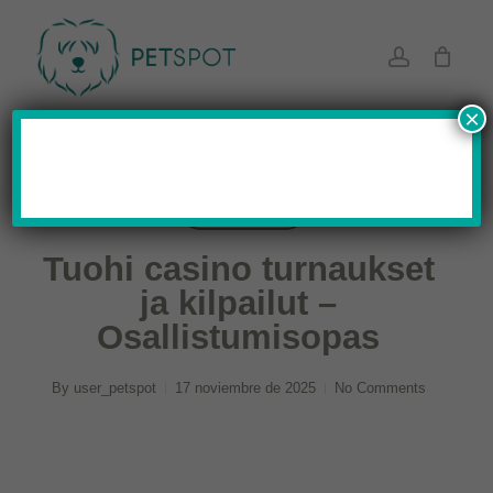
Skip
to
account
main
content
×
Sin categoría
Tuohi casino turnaukset
ja kilpailut –
Osallistumisopas
By
user_petspot
17 noviembre de 2025
No Comments