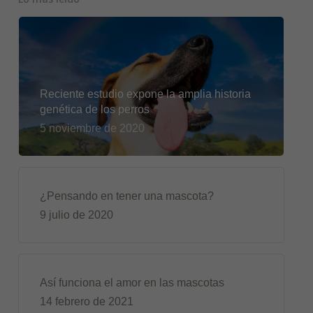
Reciente estudio expone la amplia historia
genética de los perros
5 noviembre de 2020
¿Pensando en tener una mascota?
9 julio de 2020
Así funciona el amor en las mascotas
14 febrero de 2021