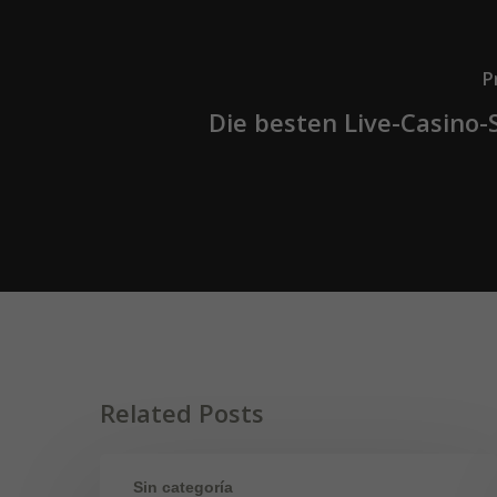
P
Die besten Live-Casino-S
Related Posts
Sin categoría