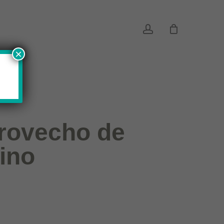
account
×
Provecho de
sino