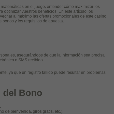
s matemáticas en el juego, entender cómo maximizar los
 optimizar vuestros beneficios. En este artículo, os
vechar al máximo las ofertas promocionales de este casino
s bonos y los requisitos de apuesta.
rsonales, asegurándoos de que la información sea precisa.
ectrónico o SMS recibido.
te, ya que un registro fallido puede resultar en problemas
 del Bono
.
 de bienvenida, giros gratis, etc.).