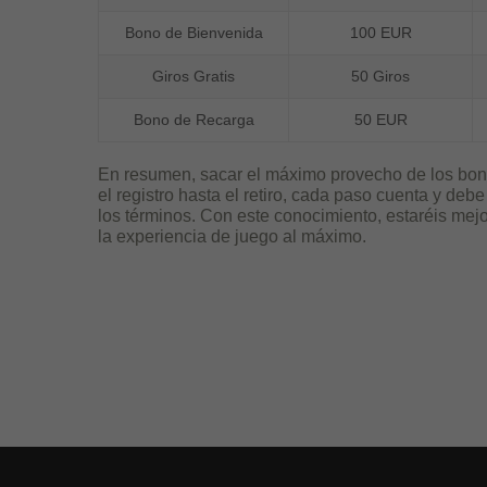
Bono de Bienvenida
100 EUR
Giros Gratis
50 Giros
Bono de Recarga
50 EUR
En resumen, sacar el máximo provecho de los bono
el registro hasta el retiro, cada paso cuenta y deb
los términos. Con este conocimiento, estaréis mejo
la experiencia de juego al máximo.