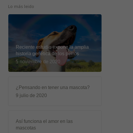
Lo más leido
Reciente estudio expone la amplia
historia genética de los perros
5 noviembre de 2020
¿Pensando en tener una mascota?
9 julio de 2020
Así funciona el amor en las
mascotas