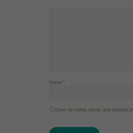
Name
*
Save my name, email, and website in 