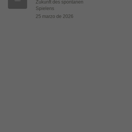
Zukunft des spontanen
Spielens
25 marzo de 2026