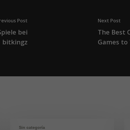
revious Post
Next Post
piele bei
The Best O
bitkingz
Games to 
Sin categoría