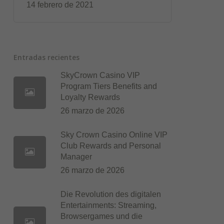
14 febrero de 2021
Entradas recientes
SkyCrown Casino VIP
Program Tiers Benefits and
Loyalty Rewards
26 marzo de 2026
Sky Crown Casino Online VIP
Club Rewards and Personal
Manager
26 marzo de 2026
Die Revolution des digitalen
Entertainments: Streaming,
Browsergames und die