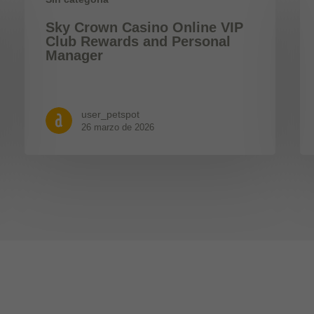
Sky Crown Casino Online VIP
Club Rewards and Personal
Manager
user_petspot
26 marzo de 2026