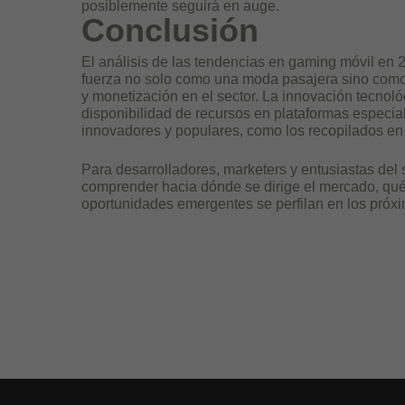
posiblemente seguirá en auge.
Conclusión
El análisis de las tendencias en gaming móvil en 
fuerza no solo como una moda pasajera sino como
y monetización en el sector. La innovación tecnoló
disponibilidad de recursos en plataformas especializ
innovadores y populares, como los recopilados en
Para desarrolladores, marketers y entusiastas del 
comprender hacia dónde se dirige el mercado, qué
oportunidades emergentes se perfilan en los próx