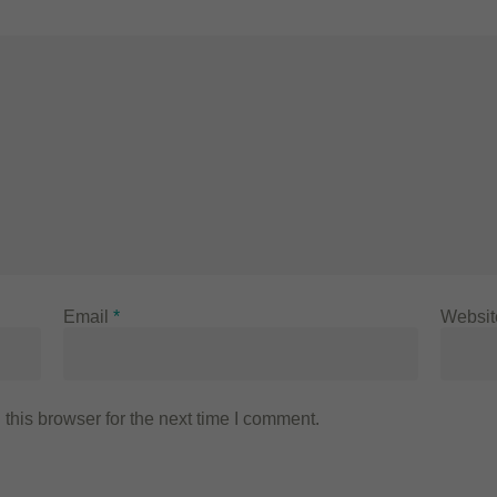
Email
*
Websit
this browser for the next time I comment.