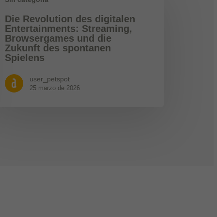
Die Revolution des digitalen
Entertainments: Streaming,
Browsergames und die
Zukunft des spontanen
Spielens
user_petspot
25 marzo de 2026