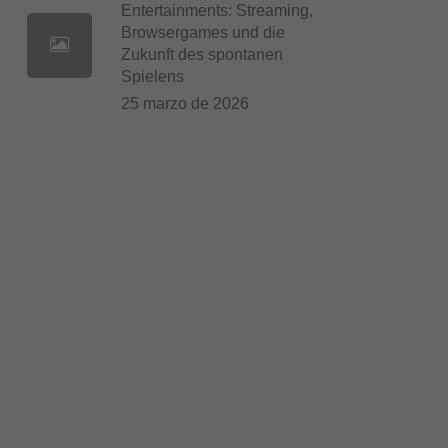
Entertainments: Streaming,
Browsergames und die
Zukunft des spontanen
Spielens
25 marzo de 2026