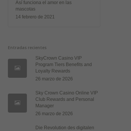
Así funciona el amor en las
mascotas
14 febrero de 2021
Entradas recientes
SkyCrown Casino VIP
Program Tiers Benefits and
Loyalty Rewards
26 marzo de 2026
Sky Crown Casino Online VIP
Club Rewards and Personal
Manager
26 marzo de 2026
Die Revolution des digitalen