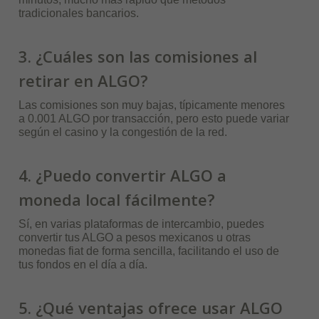
tradicionales bancarios.
3. ¿Cuáles son las comisiones al
retirar en ALGO?
Las comisiones son muy bajas, típicamente menores
a 0.001 ALGO por transacción, pero esto puede variar
según el casino y la congestión de la red.
4. ¿Puedo convertir ALGO a
moneda local fácilmente?
Sí, en varias plataformas de intercambio, puedes
convertir tus ALGO a pesos mexicanos u otras
monedas fiat de forma sencilla, facilitando el uso de
tus fondos en el día a día.
5. ¿Qué ventajas ofrece usar ALGO