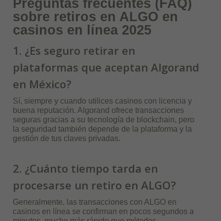
Preguntas frecuentes (FAQ)
sobre retiros en ALGO en
casinos en línea 2025
1. ¿Es seguro retirar en
plataformas que aceptan Algorand
en México?
Sí, siempre y cuando utilices casinos con licencia y
buena reputación. Algorand ofrece transacciones
seguras gracias a su tecnología de blockchain, pero
la seguridad también depende de la plataforma y la
gestión de tus claves privadas.
2. ¿Cuánto tiempo tarda en
procesarse un retiro en ALGO?
Generalmente, las transacciones con ALGO en
casinos en línea se confirman en pocos segundos a
minutos, mucho más rápido que métodos