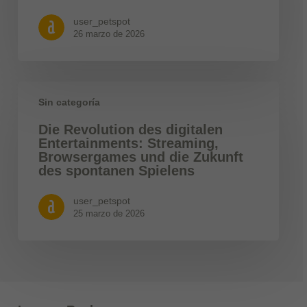
user_petspot
26 marzo de 2026
Sin categoría
Die Revolution des digitalen
Entertainments: Streaming,
Browsergames und die Zukunft
des spontanen Spielens
user_petspot
25 marzo de 2026