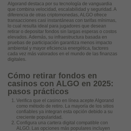
Algorand destaca por su tecnología de vanguardia
que combina velocidad, escalabilidad y seguridad. A
diferencia de otras criptomonedas, ALGO ofrece
transacciones casi instantáneas con tarifas mínimas,
lo cual resulta ideal para jugadores que desean
retirar o depositar fondos sin largas esperas o costos
elevados. Además, su infraestructura basada en
pruebas de participación garantiza menos impacto
ambiental y mayor eficiencia energética, factores
cada vez más valorados en el mundo de las finanzas
digitales.
Cómo retirar fondos en
casinos con ALGO en 2025:
pasos prácticos
Verifica que el casino en línea acepte Algorand
como método de retiro. La mayoría de los sitios
confiables ya integran esta opción debido a su
creciente popularidad.
Configura una cartera digital compatible con
ALGO. Las opciones más populares incluyen