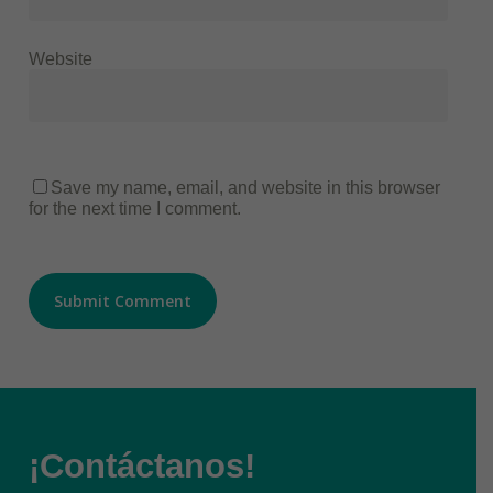
Website
Save my name, email, and website in this browser
for the next time I comment.
¡Contáctanos!