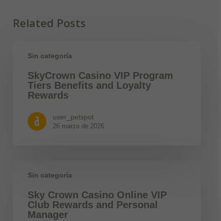
Related Posts
Sin categoría
SkyCrown Casino VIP Program
Tiers Benefits and Loyalty
Rewards
user_petspot
26 marzo de 2026
Sin categoría
Sky Crown Casino Online VIP
Club Rewards and Personal
Manager