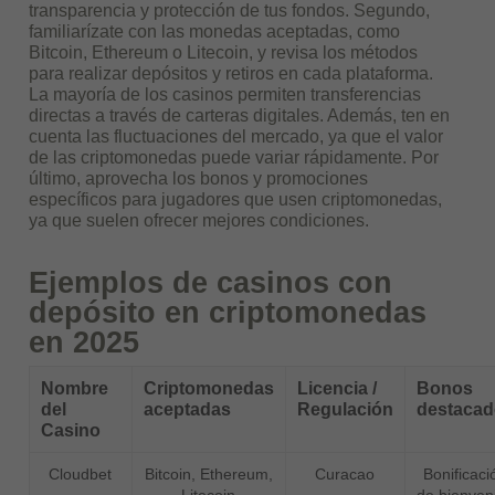
transparencia y protección de tus fondos. Segundo,
familiarízate con las monedas aceptadas, como
Bitcoin, Ethereum o Litecoin, y revisa los métodos
para realizar depósitos y retiros en cada plataforma.
La mayoría de los casinos permiten transferencias
directas a través de carteras digitales. Además, ten en
cuenta las fluctuaciones del mercado, ya que el valor
de las criptomonedas puede variar rápidamente. Por
último, aprovecha los bonos y promociones
específicos para jugadores que usen criptomonedas,
ya que suelen ofrecer mejores condiciones.
Ejemplos de casinos con
depósito en criptomonedas
en 2025
Nombre
Criptomonedas
Licencia /
Bonos
del
aceptadas
Regulación
destaca
Casino
Cloudbet
Bitcoin, Ethereum,
Curacao
Bonificaci