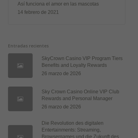
Así funciona el amor en las mascotas
14 febrero de 2021
Entradas recientes
SkyCrown Casino VIP Program Tiers
Benefits and Loyalty Rewards
26 marzo de 2026
Sky Crown Casino Online VIP Club
Rewards and Personal Manager
26 marzo de 2026
Die Revolution des digitalen
Entertainments: Streaming,
Browsergames und die Zukunft des