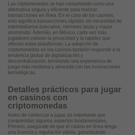
Las criptomonedas se han consolidado como una
alternativa segura y eficiente para realizar
transacciones en línea. En el caso de los casinos,
esto significa transacciones rápidas sin necesidad de
intermediarios bancarios, menores tasas y mayor
anonimato. Además, en México, cada vez más
jugadores valoran la privacidad y la rapidez que
ofrecen estas plataformas. La adopción de
criptomonedas en los casinos también responde a la
tendencia global de digitalización y
descentralización, brindando una experiencia de
juego más moderna y alineada con las innovaciones
tecnológicas.
Detalles prácticos para jugar
en casinos con
criptomonedas
Antes de comenzar a jugar, es importante que
comprendas algunos aspectos fundamentales.
Primero, asegúrate de que el casino en línea tenga
una licencia y regulación válida, garantizando