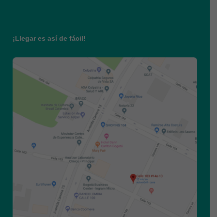
¡Llegar es así de fácil!