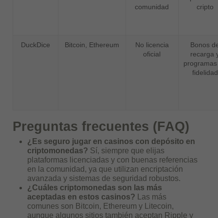
comunidad
cripto
DuckDice
Bitcoin, Ethereum
No licencia
Bonos d
oficial
recarga 
programas
fidelidad
Preguntas frecuentes (FAQ)
¿Es seguro jugar en casinos con depósito en
criptomonedas?
Sí, siempre que elijas
plataformas licenciadas y con buenas referencias
en la comunidad, ya que utilizan encriptación
avanzada y sistemas de seguridad robustos.
¿Cuáles criptomonedas son las más
aceptadas en estos casinos?
Las más
comunes son Bitcoin, Ethereum y Litecoin,
aunque algunos sitios también aceptan Ripple y