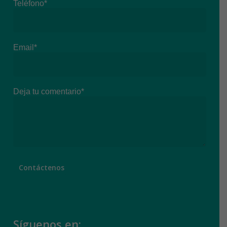
Teléfono*
Email*
Deja tu comentario*
Síguenos en: