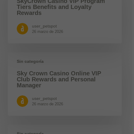
SkyCrown Casino VIP Program
Tiers Benefits and Loyalty
Rewards
user_petspot
26 marzo de 2026
Sin categoría
Sky Crown Casino Online VIP
Club Rewards and Personal
Manager
user_petspot
26 marzo de 2026
Sin categoría