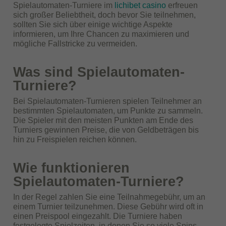
Spielautomaten-Turniere im
lichibet casino
erfreuen
sich großer Beliebtheit, doch bevor Sie teilnehmen,
sollten Sie sich über einige wichtige Aspekte
informieren, um Ihre Chancen zu maximieren und
mögliche Fallstricke zu vermeiden.
Was sind Spielautomaten-
Turniere?
Bei Spielautomaten-Turnieren spielen Teilnehmer an
bestimmten Spielautomaten, um Punkte zu sammeln.
Die Spieler mit den meisten Punkten am Ende des
Turniers gewinnen Preise, die von Geldbeträgen bis
hin zu Freispielen reichen können.
Wie funktionieren
Spielautomaten-Turniere?
In der Regel zahlen Sie eine Teilnahmegebühr, um an
einem Turnier teilzunehmen. Diese Gebühr wird oft in
einen Preispool eingezahlt. Die Turniere haben
festgelegte Spielzeiten, in denen Sie so viele Spins