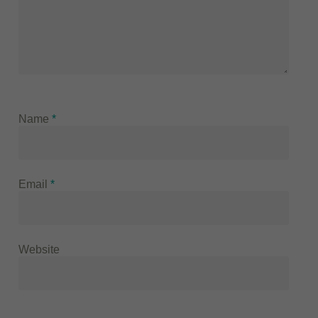
Name
*
Email
*
Website