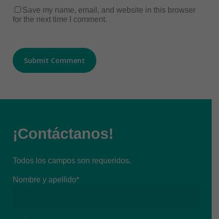
Save my name, email, and website in this browser
for the next time I comment.
¡Contáctanos!
Todos los campos son requeridos.
Nombre y apellido*