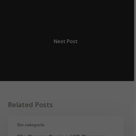
Next Post
Related Posts
Sin categoría