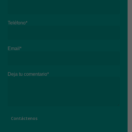
Teléfono*
Email*
Deja tu comentario*