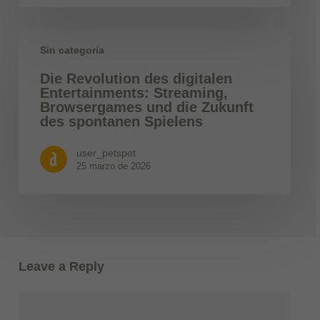
Sin categoría
Die Revolution des digitalen
Entertainments: Streaming,
Browsergames und die Zukunft
des spontanen Spielens
user_petspot
25 marzo de 2026
Leave a Reply