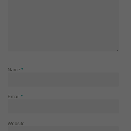
Name
*
Email
*
Website