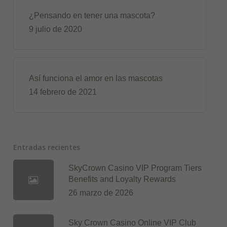
¿Pensando en tener una mascota?
9 julio de 2020
Así funciona el amor en las mascotas
14 febrero de 2021
Entradas recientes
SkyCrown Casino VIP Program Tiers
Benefits and Loyalty Rewards
26 marzo de 2026
Sky Crown Casino Online VIP Club