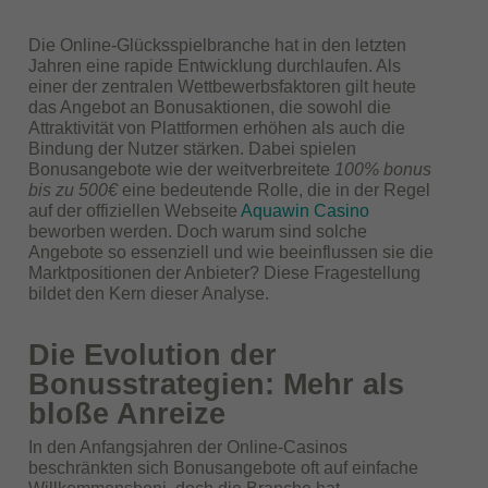
Die Online-Glücksspielbranche hat in den letzten
Jahren eine rapide Entwicklung durchlaufen. Als
einer der zentralen Wettbewerbsfaktoren gilt heute
das Angebot an Bonusaktionen, die sowohl die
Attraktivität von Plattformen erhöhen als auch die
Bindung der Nutzer stärken. Dabei spielen
Bonusangebote wie der weitverbreitete
100% bonus
bis zu 500€
eine bedeutende Rolle, die in der Regel
auf der offiziellen Webseite
Aquawin Casino
beworben werden. Doch warum sind solche
Angebote so essenziell und wie beeinflussen sie die
Marktpositionen der Anbieter? Diese Fragestellung
bildet den Kern dieser Analyse.
Die Evolution der
Bonusstrategien: Mehr als
bloße Anreize
In den Anfangsjahren der Online-Casinos
beschränkten sich Bonusangebote oft auf einfache