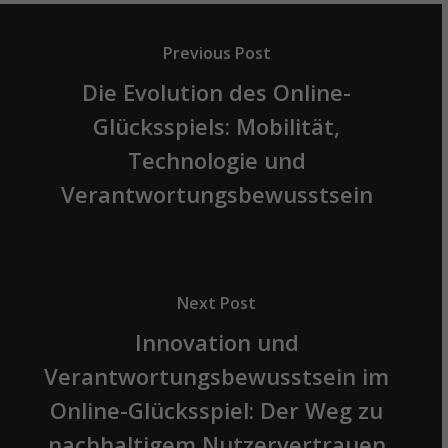
Previous Post
Die Evolution des Online-
Glücksspiels: Mobilität,
Technologie und
Verantwortungsbewusstsein
Next Post
Innovation und
Verantwortungsbewusstsein im
Online-Glücksspiel: Der Weg zu
nachhaltigem Nutzervertrauen