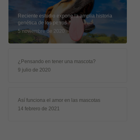
Reciente estudio expone la amplia historia
genética de los perros
5 noviembre de 2020
¿Pensando en tener una mascota?
9 julio de 2020
Así funciona el amor en las mascotas
14 febrero de 2021