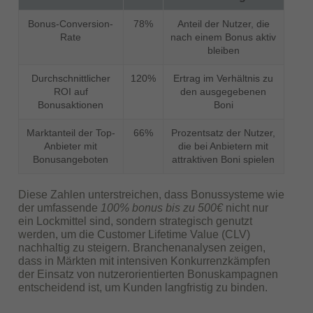
Bonus-Conversion-
78%
Anteil der Nutzer, die
Rate
nach einem Bonus aktiv
bleiben
Durchschnittlicher
120%
Ertrag im Verhältnis zu
ROI auf
den ausgegebenen
Bonusaktionen
Boni
Marktanteil der Top-
66%
Prozentsatz der Nutzer,
Anbieter mit
die bei Anbietern mit
Bonusangeboten
attraktiven Boni spielen
Diese Zahlen unterstreichen, dass Bonussysteme wie
der umfassende
100% bonus bis zu 500€
nicht nur
ein Lockmittel sind, sondern strategisch genutzt
werden, um die Customer Lifetime Value (CLV)
nachhaltig zu steigern. Branchenanalysen zeigen,
dass in Märkten mit intensiven Konkurrenzkämpfen
der Einsatz von nutzerorientierten Bonuskampagnen
entscheidend ist, um Kunden langfristig zu binden.