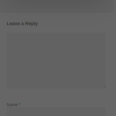
Leave a Reply
Name
*