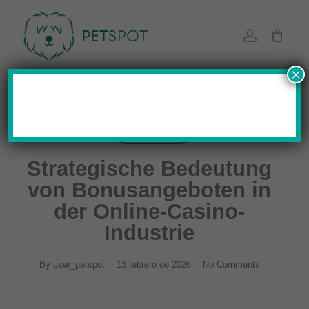
Skip
to
account
main
content
×
Sin categoría
Strategische Bedeutung
von Bonusangeboten in
der Online-Casino-
Industrie
By
user_petspot
13 febrero de 2026
No Comments