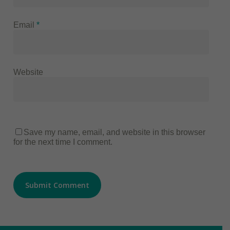
Email
*
Website
Save my name, email, and website in this browser
for the next time I comment.