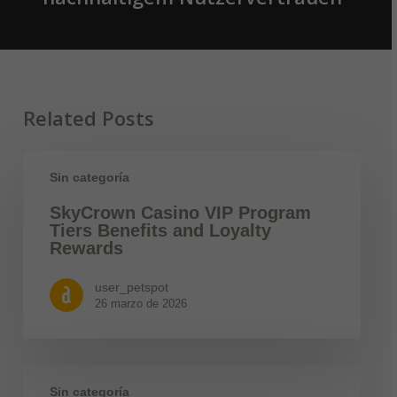
Related Posts
Sin categoría
SkyCrown Casino VIP Program
Tiers Benefits and Loyalty
Rewards
user_petspot
26 marzo de 2026
Sin categoría