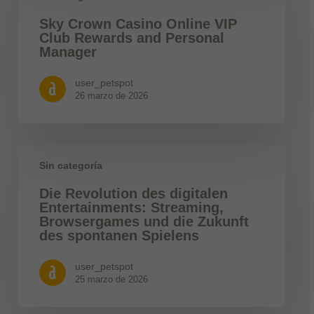
Sky Crown Casino Online VIP
Club Rewards and Personal
Manager
user_petspot
26 marzo de 2026
Sin categoría
Die Revolution des digitalen
Entertainments: Streaming,
Browsergames und die Zukunft
des spontanen Spielens
user_petspot
25 marzo de 2026