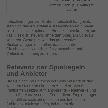
Wahrscheinlichkeit, eine
gewisse Karte (z.B. Dame) zu
ziehen
Entscheidungen zur Risikobereitschaft hängen daher
stark von den erwarteten Auszahlungen ab. Spieler
sollten stets die optimalen Einsatzhöhen kennen, um
das Risiko zu steuern, ohne den Spaß am Spiel zu
verlieren. Strategien wie das progressive
Risikomanagement helfen, das optimale
Gleichgewicht zwischen Gewinnstreben und
Verlustminimierung zu finden.
Relevanz der Spielregeln
und Anbieter
Die Qualität und Fairness bei Slots mit Kartenrisiko
variieren stark zwischen den Anbietern. Seriöse
Plattformen setzen auf transparente Regelwerke und
bieten Spielanalysen an. Für fundierte Empfehlungen
empfiehlt es sich, auf getestete und lizensierte
Anbieter zurückzugreifen, bei denen die