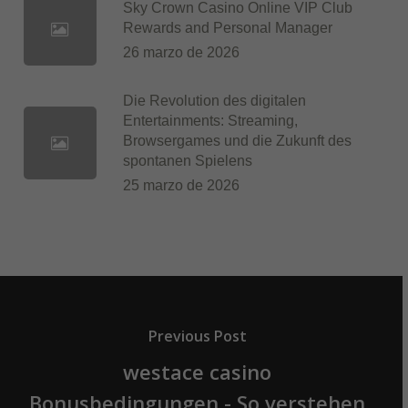
Sky Crown Casino Online VIP Club
Rewards and Personal Manager
26 marzo de 2026
Die Revolution des digitalen
Entertainments: Streaming,
Browsergames und die Zukunft des
spontanen Spielens
25 marzo de 2026
Previous Post
westace casino
Bonusbedingungen - So verstehen