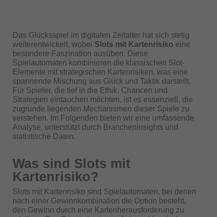
Das Glücksspiel im digitalen Zeitalter hat sich stetig
weiterentwickelt, wobei
Slots mit Kartenrisiko
eine
besondere Faszination ausüben. Diese
Spielautomaten kombinieren die klassischen Slot-
Elemente mit strategischen Kartenrisiken, was eine
spannende Mischung aus Glück und Taktik darstellt.
Für Spieler, die tief in die Ethik, Chancen und
Strategien eintauchen möchten, ist es essenziell, die
zugrunde liegenden Mechanismen dieser Spiele zu
verstehen. Im Folgenden bieten wir eine umfassende
Analyse, unterstützt durch Brancheninsights und
statistische Daten.
Was sind Slots mit
Kartenrisiko?
Slots mit Kartenrisiko sind Spielautomaten, bei denen
nach einer Gewinnkombination die Option besteht,
den Gewinn durch eine Kartenherausforderung zu