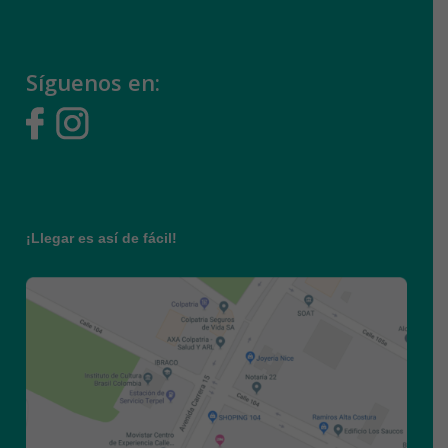
Síguenos en:
¡Llegar es así de fácil!