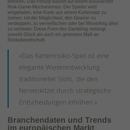
erhöhen. Das Prinzip basiert auf einem klassischen
Risk-Game-Mechanismus: Der Spieler wird
eingeladen, eine Karte aus einem Kartensatz zu
ziehen, mit der Möglichkeit, den Gewinn zu
verdoppeln, zu vervielfachen oder bei Misserfolg alles
zu verlieren. Diese Form des Gambling verlangt
sowohl Glück als auch ein gewisses Maß an
Risikobereitschaft.
«Das Kartenrisiko-Spiel ist eine
elegante Weiterentwicklung
traditioneller Slots, die den
Nervenkitzel durch strategische
Entscheidungen erhöhen.»
Branchendaten und Trends
im europäischen Markt