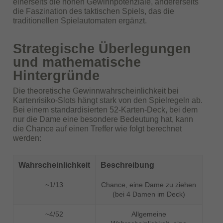
einerseits die hohen Gewinnpotenziale, andererseits
die Faszination des taktischen Spiels, das die
traditionellen Spielautomaten ergänzt.
Strategische Überlegungen
und mathematische
Hintergründe
Die theoretische Gewinnwahrscheinlichkeit bei
Kartenrisiko-Slots hängt stark von den Spielregeln ab.
Bei einem standardisierten 52-Karten-Deck, bei dem
nur die Dame eine besondere Bedeutung hat, kann
die Chance auf einen Treffer wie folgt berechnet
werden:
Wahrscheinlichkeit
Beschreibung
~1/13
Chance, eine Dame zu ziehen
(bei 4 Damen im Deck)
~4/52
Allgemeine