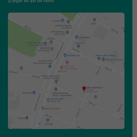
¡Llegar es así de fácil!