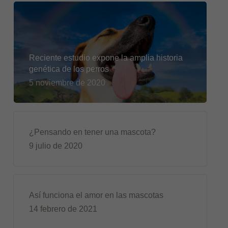
Reciente estudio expone la amplia historia
genética de los perros
5 noviembre de 2020
¿Pensando en tener una mascota?
9 julio de 2020
Así funciona el amor en las mascotas
14 febrero de 2021