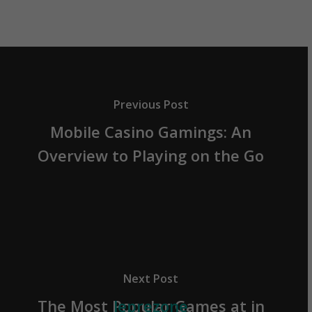
Previous Post
Mobile Casino Gamings: An
Overview to Playing on the Go
Next Post
The Most Popular Games at
leprezone
in