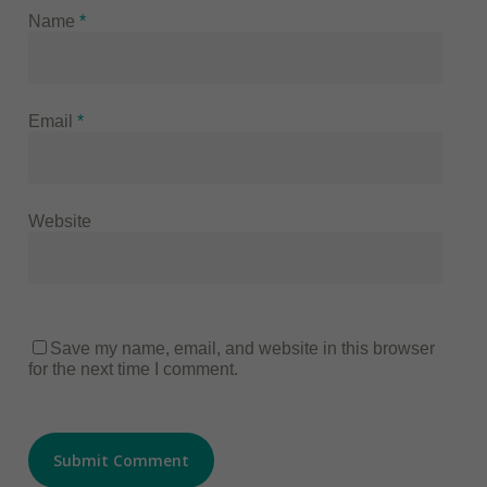
Name
*
Email
*
Website
Save my name, email, and website in this browser
for the next time I comment.