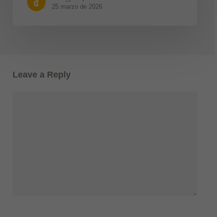
25 marzo de 2026
Leave a Reply