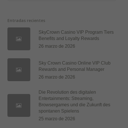
Entradas recientes
SkyCrown Casino VIP Program Tiers
Benefits and Loyalty Rewards
26 marzo de 2026
Sky Crown Casino Online VIP Club
Rewards and Personal Manager
26 marzo de 2026
Die Revolution des digitalen
Entertainments: Streaming,
Browsergames und die Zukunft des
spontanen Spielens
25 marzo de 2026