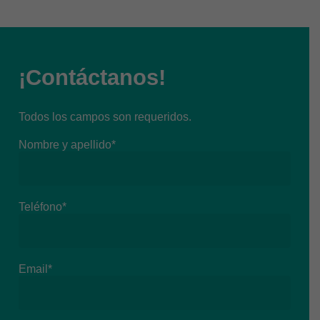
¡Contáctanos!
Todos los campos son requeridos.
Nombre y apellido*
Teléfono*
Email*