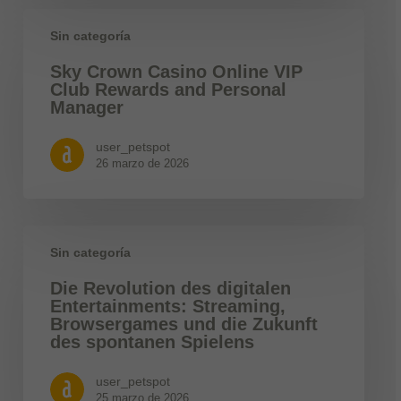
Sin categoría
Sky Crown Casino Online VIP
Club Rewards and Personal
Manager
user_petspot
26 marzo de 2026
Sin categoría
Die Revolution des digitalen
Entertainments: Streaming,
Browsergames und die Zukunft
des spontanen Spielens
user_petspot
25 marzo de 2026