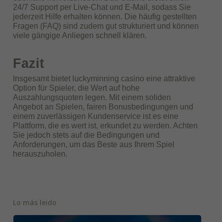
24/7 Support per Live-Chat und E-Mail, sodass Sie
jederzeit Hilfe erhalten können. Die häufig gestellten
Fragen (FAQ) sind zudem gut strukturiert und können
viele gängige Anliegen schnell klären.
Fazit
Insgesamt bietet luckyminning casino eine attraktive
Option für Spieler, die Wert auf hohe
Auszahlungsquoten legen. Mit einem soliden
Angebot an Spielen, fairen Bonusbedingungen und
einem zuverlässigen Kundenservice ist es eine
Plattform, die es wert ist, erkundet zu werden. Achten
Sie jedoch stets auf die Bedingungen und
Anforderungen, um das Beste aus Ihrem Spiel
herauszuholen.
Lo más leido