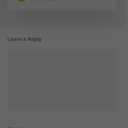
Leave a Reply