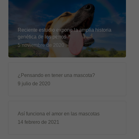
Reciente estudio expone la amplia historia
genética de los perros
5 noviembre de 2020
¿Pensando en tener una mascota?
9 julio de 2020
Así funciona el amor en las mascotas
14 febrero de 2021