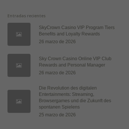
Entradas recientes
SkyCrown Casino VIP Program Tiers
Benefits and Loyalty Rewards
26 marzo de 2026
Sky Crown Casino Online VIP Club
Rewards and Personal Manager
26 marzo de 2026
Die Revolution des digitalen
Entertainments: Streaming,
Browsergames und die Zukunft des
spontanen Spielens
25 marzo de 2026