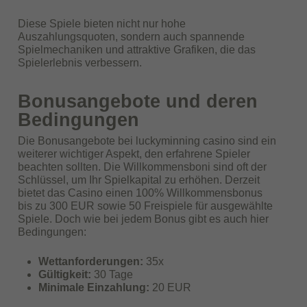
Diese Spiele bieten nicht nur hohe
Auszahlungsquoten, sondern auch spannende
Spielmechaniken und attraktive Grafiken, die das
Spielerlebnis verbessern.
Bonusangebote und deren
Bedingungen
Die Bonusangebote bei luckyminning casino sind ein
weiterer wichtiger Aspekt, den erfahrene Spieler
beachten sollten. Die Willkommensboni sind oft der
Schlüssel, um Ihr Spielkapital zu erhöhen. Derzeit
bietet das Casino einen 100% Willkommensbonus
bis zu 300 EUR sowie 50 Freispiele für ausgewählte
Spiele. Doch wie bei jedem Bonus gibt es auch hier
Bedingungen:
Wettanforderungen:
35x
Gültigkeit:
30 Tage
Minimale Einzahlung:
20 EUR