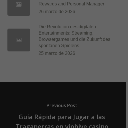
Rewards and Personal Manager
26 marzo de 2026
Die Revolution des digitalen
Entertainments: Streaming,
Browsergames und die Zukunft des
spontanen Spielens
25 marzo de 2026
Previous Post
Guía Rápida para Jugar a las
Tragaperras en viphive casino