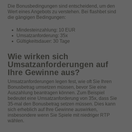
Die Bonusbedingungen sind entscheidend, um den
Wert eines Angebots zu verstehen. Bei flashbet sind
die gängigen Bedingungen:
Mindesteinzahlung: 10 EUR
Umsatzanforderung: 35x
Gültigkeitsdauer: 30 Tage
Wie wirken sich
Umsatzanforderungen auf
Ihre Gewinne aus?
Umsatzanforderungen legen fest, wie oft Sie Ihren
Bonusbetrag umsetzen müssen, bevor Sie eine
Auszahlung beantragen können. Zum Beispiel
bedeutet eine Umsatzanforderung von 35x, dass Sie
35-mal den Bonusbetrag setzen müssen. Dies kann
sich erheblich auf Ihre Gewinne auswirken,
insbesondere wenn Sie Spiele mit niedriger RTP
wählen.