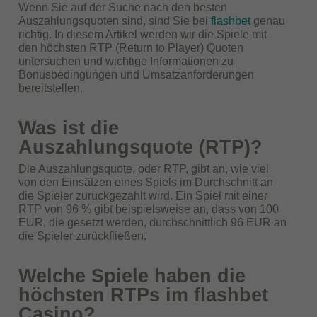
Wenn Sie auf der Suche nach den besten
Auszahlungsquoten sind, sind Sie bei
flashbet
genau
richtig. In diesem Artikel werden wir die Spiele mit
den höchsten RTP (Return to Player) Quoten
untersuchen und wichtige Informationen zu
Bonusbedingungen und Umsatzanforderungen
bereitstellen.
Was ist die
Auszahlungsquote (RTP)?
Die Auszahlungsquote, oder RTP, gibt an, wie viel
von den Einsätzen eines Spiels im Durchschnitt an
die Spieler zurückgezahlt wird. Ein Spiel mit einer
RTP von 96 % gibt beispielsweise an, dass von 100
EUR, die gesetzt werden, durchschnittlich 96 EUR an
die Spieler zurückfließen.
Welche Spiele haben die
höchsten RTPs im flashbet
Casino?