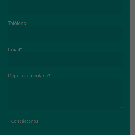
Teléfono*
Email*
Deja tu comentario*