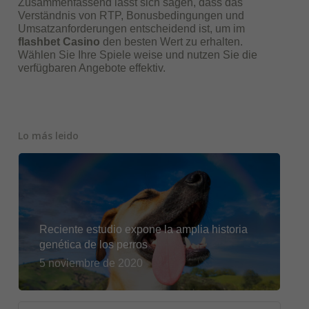
Zusammenfassend lässt sich sagen, dass das
Verständnis von RTP, Bonusbedingungen und
Umsatzanforderungen entscheidend ist, um im
flashbet Casino
den besten Wert zu erhalten.
Wählen Sie Ihre Spiele weise und nutzen Sie die
verfügbaren Angebote effektiv.
Lo más leido
Reciente estudio expone la amplia historia
genética de los perros
5 noviembre de 2020