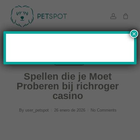
Skip
to
account
main
content
×
Sin categoría
Spellen die je Moet
Proberen bij richroger
casino
By
user_petspot
26 enero de 2026
No Comments