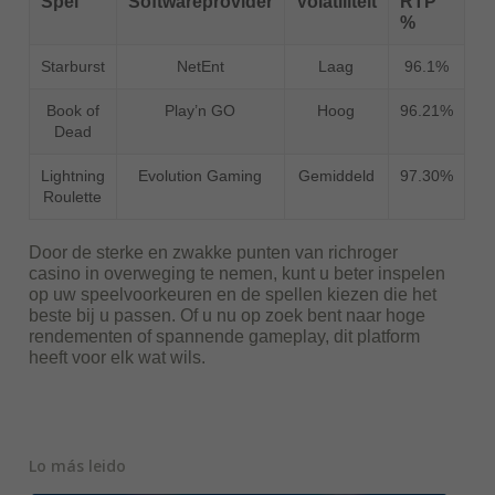
Spel
Softwareprovider
Volatiliteit
RTP
%
Starburst
NetEnt
Laag
96.1%
Book of
Play’n GO
Hoog
96.21%
Dead
Lightning
Evolution Gaming
Gemiddeld
97.30%
Roulette
Door de sterke en zwakke punten van richroger
casino in overweging te nemen, kunt u beter inspelen
op uw speelvoorkeuren en de spellen kiezen die het
beste bij u passen. Of u nu op zoek bent naar hoge
rendementen of spannende gameplay, dit platform
heeft voor elk wat wils.
Lo más leido