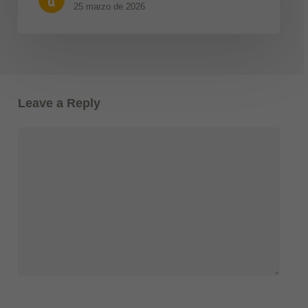
25 marzo de 2026
Leave a Reply