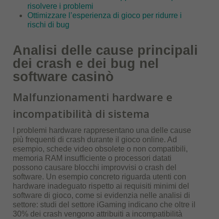
risolvere i problemi
Ottimizzare l’esperienza di gioco per ridurre i
rischi di bug
Analisi delle cause principali
dei crash e dei bug nel
software casinò
Malfunzionamenti hardware e
incompatibilità di sistema
I problemi hardware rappresentano una delle cause
più frequenti di crash durante il gioco online. Ad
esempio, schede video obsolete o non compatibili,
memoria RAM insufficiente o processori datati
possono causare blocchi improvvisi o crash del
software. Un esempio concreto riguarda utenti con
hardware inadeguato rispetto ai requisiti minimi del
software di gioco, come si evidenzia nelle analisi di
settore: studi del settore iGaming indicano che oltre il
30% dei crash vengono attribuiti a incompatibilità