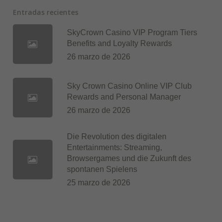
Entradas recientes
SkyCrown Casino VIP Program Tiers
Benefits and Loyalty Rewards
26 marzo de 2026
Sky Crown Casino Online VIP Club
Rewards and Personal Manager
26 marzo de 2026
Die Revolution des digitalen
Entertainments: Streaming,
Browsergames und die Zukunft des
spontanen Spielens
25 marzo de 2026