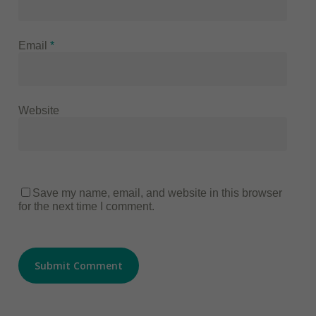
Email
*
Website
Save my name, email, and website in this browser
for the next time I comment.