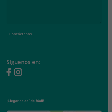
Síguenos en:
¡Llegar es así de fácil!