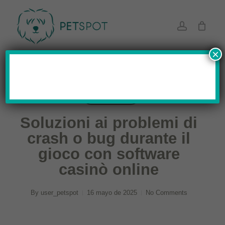
Skip
to
account
main
content
×
Sin categoría
Soluzioni ai problemi di
crash o bug durante il
gioco con software
casinò online
By
user_petspot
16 mayo de 2025
No Comments