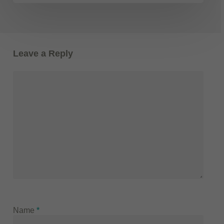
Leave a Reply
Name
*