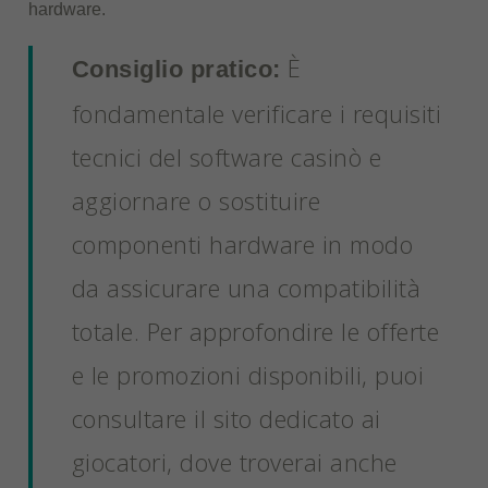
hardware.
È
Consiglio pratico:
fondamentale verificare i requisiti
tecnici del software casinò e
aggiornare o sostituire
componenti hardware in modo
da assicurare una compatibilità
totale. Per approfondire le offerte
e le promozioni disponibili, puoi
consultare il sito dedicato ai
giocatori, dove troverai anche