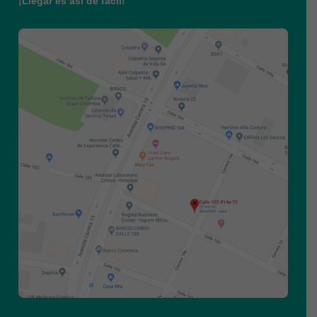
¡Llegar es así de fácil!