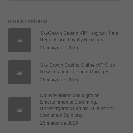
Entradas recientes
SkyCrown Casino VIP Program Tiers
Benefits and Loyalty Rewards
26 marzo de 2026
Sky Crown Casino Online VIP Club
Rewards and Personal Manager
26 marzo de 2026
Die Revolution des digitalen
Entertainments: Streaming,
Browsergames und die Zukunft des
spontanen Spielens
25 marzo de 2026