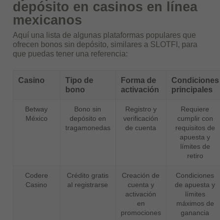
depósito en casinos en línea
mexicanos
Aquí una lista de algunas plataformas populares que
ofrecen bonos sin depósito, similares a SLOTFI, para
que puedas tener una referencia:
Casino
Tipo de
Forma de
Condiciones
bono
activación
principales
Betway
Bono sin
Registro y
Requiere
México
depósito en
verificación
cumplir con
tragamonedas
de cuenta
requisitos de
apuesta y
límites de
retiro
Codere
Crédito gratis
Creación de
Condiciones
Casino
al registrarse
cuenta y
de apuesta y
activación
límites
en
máximos de
promociones
ganancia