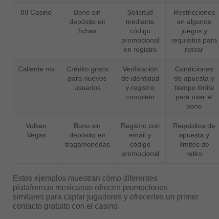
88 Casino
Bono sin
Solicitud
Restricciones
depósito en
mediante
en algunos
fichas
código
juegos y
promocional
requisitos para
en registro
retirar
Caliente.mx
Crédito gratis
Verificación
Condiciones
para nuevos
de identidad
de apuesta y
usuarios
y registro
tiempo límite
completo
para usar el
bono
Vulkan
Bono sin
Registro con
Requisitos de
Vegas
depósito en
email y
apuesta y
tragamonedas
código
límites de
promocional
retiro
Estos ejemplos muestran cómo diferentes
plataformas mexicanas ofrecen promociones
similares para captar jugadores y ofrecerles un primer
contacto gratuito con el casino.