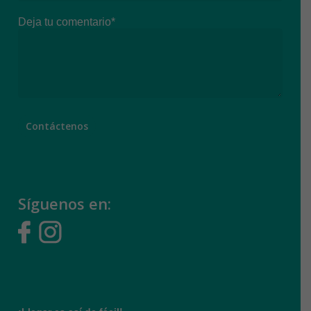
Deja tu comentario*
Síguenos en: