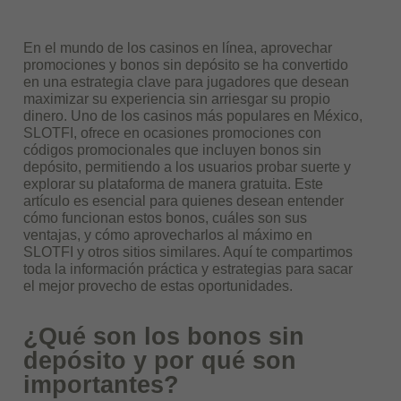
En el mundo de los casinos en línea, aprovechar
promociones y bonos sin depósito se ha convertido
en una estrategia clave para jugadores que desean
maximizar su experiencia sin arriesgar su propio
dinero. Uno de los casinos más populares en México,
SLOTFI, ofrece en ocasiones promociones con
códigos promocionales que incluyen bonos sin
depósito, permitiendo a los usuarios probar suerte y
explorar su plataforma de manera gratuita. Este
artículo es esencial para quienes desean entender
cómo funcionan estos bonos, cuáles son sus
ventajas, y cómo aprovecharlos al máximo en
SLOTFI y otros sitios similares. Aquí te compartimos
toda la información práctica y estrategias para sacar
el mejor provecho de estas oportunidades.
¿Qué son los bonos sin
depósito y por qué son
importantes?