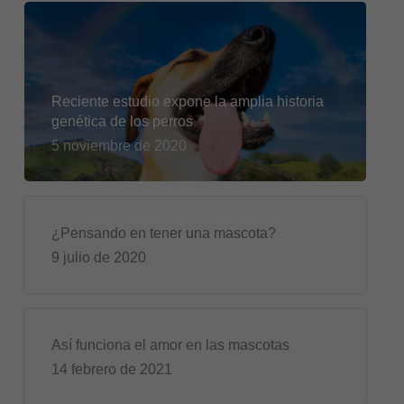
Reciente estudio expone la amplia historia
genética de los perros
5 noviembre de 2020
¿Pensando en tener una mascota?
9 julio de 2020
Así funciona el amor en las mascotas
14 febrero de 2021