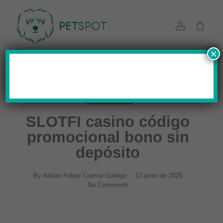
Skip
to
account
main
content
×
Sin categoría
SLOTFI casino código
promocional bono sin
depósito
By
Adrian Felipe Cuervo Gallego
13 junio de 2025
No Comments