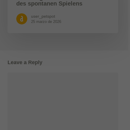
des spontanen Spielens
user_petspot
25 marzo de 2026
Leave a Reply