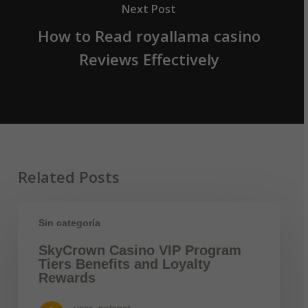
Next Post
How to Read royallama casino
Reviews Effectively
Related Posts
Sin categoría
SkyCrown Casino VIP Program
Tiers Benefits and Loyalty
Rewards