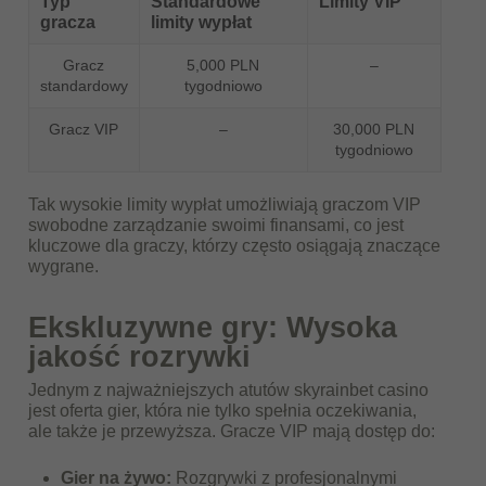
Typ
Standardowe
Limity VIP
gracza
limity wypłat
Gracz
5,000 PLN
–
standardowy
tygodniowo
Gracz VIP
–
30,000 PLN
tygodniowo
Tak wysokie limity wypłat umożliwiają graczom VIP
swobodne zarządzanie swoimi finansami, co jest
kluczowe dla graczy, którzy często osiągają znaczące
wygrane.
Ekskluzywne gry: Wysoka
jakość rozrywki
Jednym z najważniejszych atutów skyrainbet casino
jest oferta gier, która nie tylko spełnia oczekiwania,
ale także je przewyższa. Gracze VIP mają dostęp do:
Gier na żywo:
Rozgrywki z profesjonalnymi