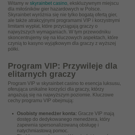
Witamy w
skyrainbet casino
, ekskluzywnym miejscu
dla miłośników gier hazardowych w Polsce.
Skyrainbet wyróżnia się nie tylko bogatą ofertą gier,
ale także atrakcyjnymi programami VIP i korzystnymi
limitami wypłat, które przyciągają graczy o
najwyższych wymaganiach. W tym przewodniku
skoncentrujemy się na kluczowych aspektach, które
czynią to kasyno wyjątkowym dla graczy z wyższej
półki.
Program VIP: Przywileje dla
elitarnych graczy
Program VIP w skyrainbet casino to esencja luksusu,
oferująca unikalne korzyści dla graczy, którzy
angażują się na najwyższym poziomie. Kluczowe
cechy programu VIP obejmują:
Osobisty menedżer konta:
Gracze VIP mają
dostęp do dedykowanego menedżera, który
zapewnia spersonalizowaną obsługę i
natychmiastową pomoc.