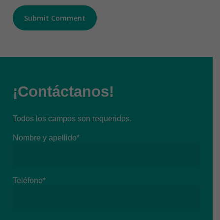
¡Contáctanos!
Todos los campos son requeridos.
Nombre y apellido*
Teléfono*