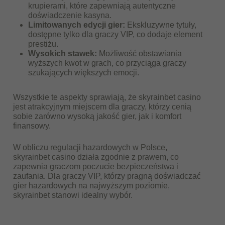
krupierami, które zapewniają autentyczne
doświadczenie kasyna.
Limitowanych edycji gier:
Ekskluzywne tytuły,
dostępne tylko dla graczy VIP, co dodaje element
prestiżu.
Wysokich stawek:
Możliwość obstawiania
wyższych kwot w grach, co przyciąga graczy
szukających większych emocji.
Wszystkie te aspekty sprawiają, że skyrainbet casino
jest atrakcyjnym miejscem dla graczy, którzy cenią
sobie zarówno wysoką jakość gier, jak i komfort
finansowy.
W obliczu regulacji hazardowych w Polsce,
skyrainbet casino działa zgodnie z prawem, co
zapewnia graczom poczucie bezpieczeństwa i
zaufania. Dla graczy VIP, którzy pragną doświadczać
gier hazardowych na najwyższym poziomie,
skyrainbet stanowi idealny wybór.