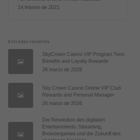
14 febrero de 2021
Entradas recientes
SkyCrown Casino VIP Program Tiers
Benefits and Loyalty Rewards
26 marzo de 2026
Sky Crown Casino Online VIP Club
Rewards and Personal Manager
26 marzo de 2026
Die Revolution des digitalen
Entertainments: Streaming,
Browsergames und die Zukunft des