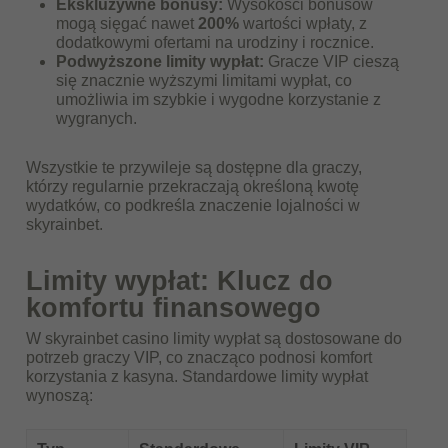
Ekskluzywne bonusy:
Wysokości bonusów
mogą sięgać nawet
200%
wartości wpłaty, z
dodatkowymi ofertami na urodziny i rocznice.
Podwyższone limity wypłat:
Gracze VIP cieszą
się znacznie wyższymi limitami wypłat, co
umożliwia im szybkie i wygodne korzystanie z
wygranych.
Wszystkie te przywileje są dostępne dla graczy,
którzy regularnie przekraczają określoną kwotę
wydatków, co podkreśla znaczenie lojalności w
skyrainbet.
Limity wypłat: Klucz do
komfortu finansowego
W skyrainbet casino limity wypłat są dostosowane do
potrzeb graczy VIP, co znacząco podnosi komfort
korzystania z kasyna. Standardowe limity wypłat
wynoszą: