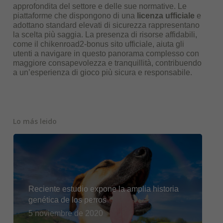
approfondita del settore e delle sue normative. Le
piattaforme che dispongono di una
licenza ufficiale
e
adottano standard elevati di sicurezza rappresentano
la scelta più saggia. La presenza di risorse affidabili,
come il chikenroad2-bonus sito ufficiale, aiuta gli
utenti a navigare in questo panorama complesso con
maggiore consapevolezza e tranquillità, contribuendo
a un’esperienza di gioco più sicura e responsabile.
Lo más leido
Reciente estudio expone la amplia historia
genética de los perros
5 noviembre de 2020