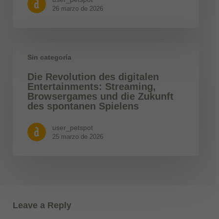
26 marzo de 2026
Sin categoría
Die Revolution des digitalen
Entertainments: Streaming,
Browsergames und die Zukunft
des spontanen Spielens
user_petspot
25 marzo de 2026
Leave a Reply