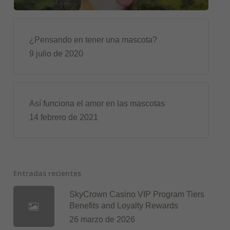
¿Pensando en tener una mascota?
9 julio de 2020
Así funciona el amor en las mascotas
14 febrero de 2021
Entradas recientes
SkyCrown Casino VIP Program Tiers
Benefits and Loyalty Rewards
26 marzo de 2026