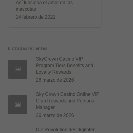
Así funciona el amor en las
mascotas
14 febrero de 2021
Entradas recientes
SkyCrown Casino VIP
Program Tiers Benefits and
Loyalty Rewards
26 marzo de 2026
Sky Crown Casino Online VIP
Club Rewards and Personal
Manager
26 marzo de 2026
Die Revolution des digitalen