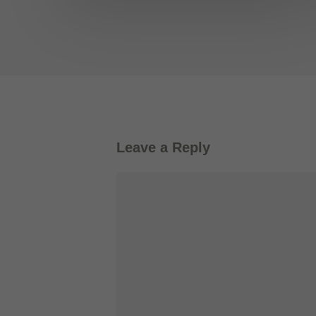
Leave a Reply