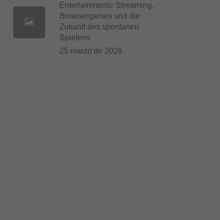
Entertainments: Streaming,
Browsergames und die
Zukunft des spontanen
Spielens
25 marzo de 2026