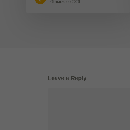
26 marzo de 2026
Leave a Reply