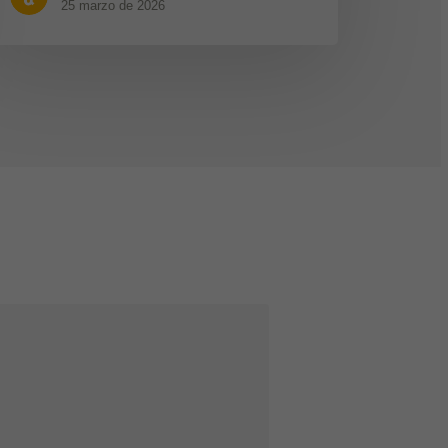
25 marzo de 2026