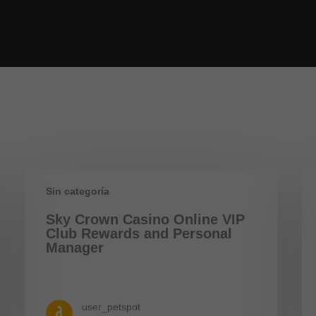
Sin categoría
Sky Crown Casino Online VIP
Club Rewards and Personal
Manager
user_petspot