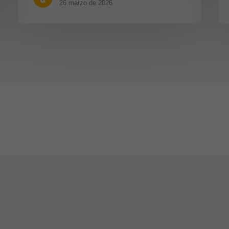
26 marzo de 2026