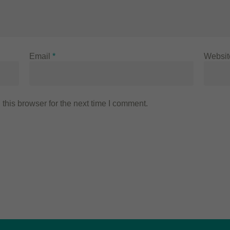
Email
*
Websit
this browser for the next time I comment.