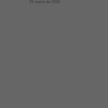
25 marzo de 2026