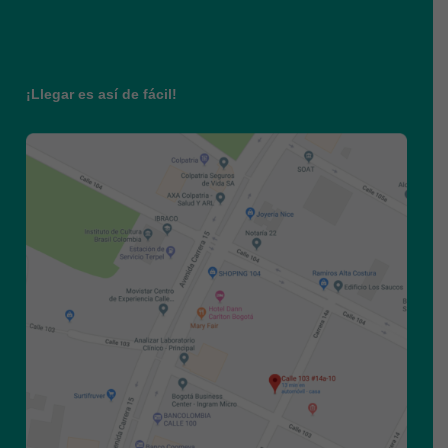
¡Llegar es así de fácil!