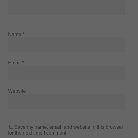
Name
*
Email
*
Website
Save my name, email, and website in this browser
for the next time I comment.