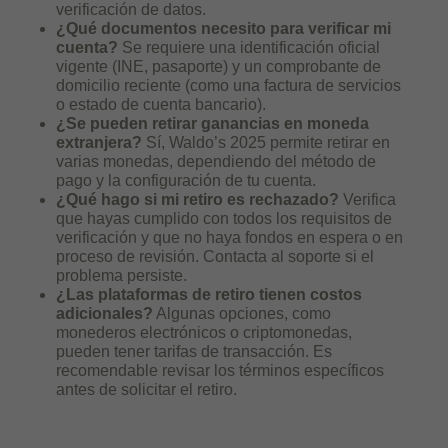
verificación de datos.
¿Qué documentos necesito para verificar mi
cuenta?
Se requiere una identificación oficial
vigente (INE, pasaporte) y un comprobante de
domicilio reciente (como una factura de servicios
o estado de cuenta bancario).
¿Se pueden retirar ganancias en moneda
extranjera?
Sí, Waldo’s 2025 permite retirar en
varias monedas, dependiendo del método de
pago y la configuración de tu cuenta.
¿Qué hago si mi retiro es rechazado?
Verifica
que hayas cumplido con todos los requisitos de
verificación y que no haya fondos en espera o en
proceso de revisión. Contacta al soporte si el
problema persiste.
¿Las plataformas de retiro tienen costos
adicionales?
Algunas opciones, como
monederos electrónicos o criptomonedas,
pueden tener tarifas de transacción. Es
recomendable revisar los términos específicos
antes de solicitar el retiro.