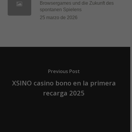
Browsergames und die Zukunft des
spontanen Spielens
25 marzo de 2026
Previous Post
XSINO casino bono en la primera
recarga 2025