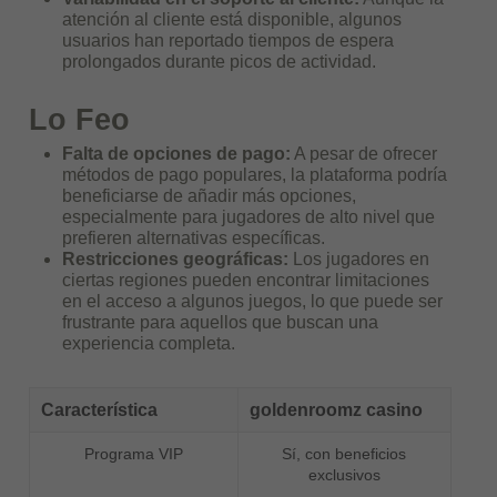
atención al cliente está disponible, algunos
usuarios han reportado tiempos de espera
prolongados durante picos de actividad.
Lo Feo
Falta de opciones de pago:
A pesar de ofrecer
métodos de pago populares, la plataforma podría
beneficiarse de añadir más opciones,
especialmente para jugadores de alto nivel que
prefieren alternativas específicas.
Restricciones geográficas:
Los jugadores en
ciertas regiones pueden encontrar limitaciones
en el acceso a algunos juegos, lo que puede ser
frustrante para aquellos que buscan una
experiencia completa.
Característica
goldenroomz casino
Programa VIP
Sí, con beneficios
exclusivos