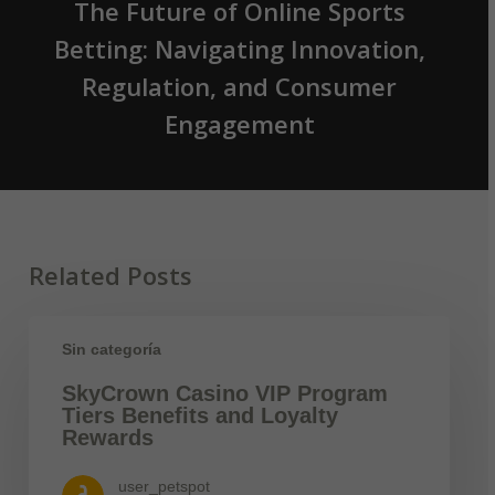
The Future of Online Sports
Betting: Navigating Innovation,
Regulation, and Consumer
Engagement
Related Posts
Sin categoría
SkyCrown Casino VIP Program
Tiers Benefits and Loyalty
Rewards
user_petspot