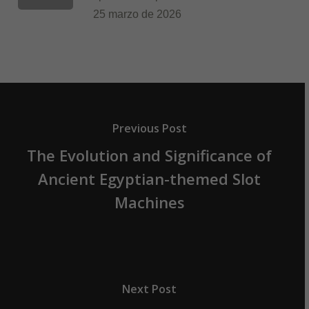
25 marzo de 2026
Previous Post
The Evolution and Significance of
Ancient Egyptian-themed Slot
Machines
Next Post