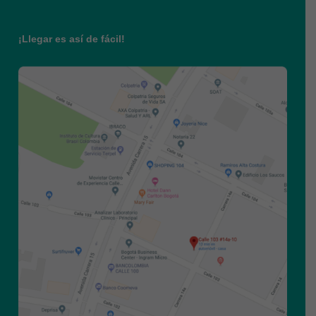
¡Llegar es así de fácil!