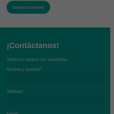
¡Contáctanos!
Todos los campos son requeridos.
Nombre y apellido*
Teléfono*
Email*