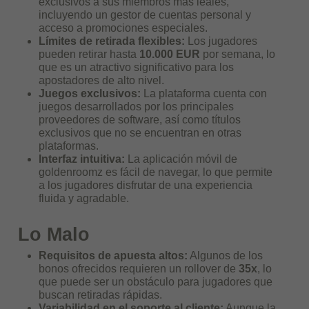
exclusivos a sus miembros más leales,
incluyendo un gestor de cuentas personal y
acceso a promociones especiales.
Límites de retirada flexibles:
Los jugadores
pueden retirar hasta
10.000 EUR
por semana, lo
que es un atractivo significativo para los
apostadores de alto nivel.
Juegos exclusivos:
La plataforma cuenta con
juegos desarrollados por los principales
proveedores de software, así como títulos
exclusivos que no se encuentran en otras
plataformas.
Interfaz intuitiva:
La aplicación móvil de
goldenroomz es fácil de navegar, lo que permite
a los jugadores disfrutar de una experiencia
fluida y agradable.
Lo Malo
Requisitos de apuesta altos:
Algunos de los
bonos ofrecidos requieren un rollover de
35x
, lo
que puede ser un obstáculo para jugadores que
buscan retiradas rápidas.
Variabilidad en el soporte al cliente:
Aunque la