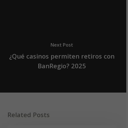
Next Post
¿Qué casinos permiten retiros con
BanRegio? 2025
Related Posts