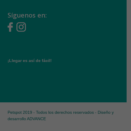
Síguenos en:
¡Llegar es así de fácil!
Petspot 2019 - Todos los derechos reservados - Diseño y
desarrollo
ADVANCE