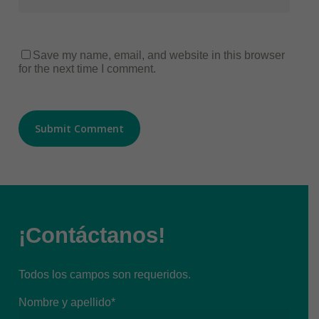
Save my name, email, and website in this browser
for the next time I comment.
¡Contáctanos!
Todos los campos son requeridos.
Nombre y apellido*