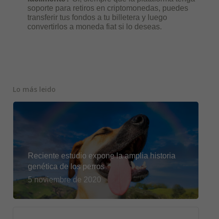
soporte para retiros en criptomonedas, puedes
transferir tus fondos a tu billetera y luego
convertirlos a moneda fiat si lo deseas.
Lo más leido
Reciente estudio expone la amplia historia
genética de los perros
5 noviembre de 2020