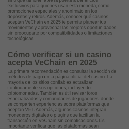
sino que también abre la puerta a beneficios
exclusivos para quienes usan esta moneda, como
promociones especiales y anonimato en los
depósitos y retiros. Además, conocer qué casinos
aceptan VeChain en 2025 te permite planear tus
movimientos y aprovechar las mejores oportunidades
sin preocuparte por compatibilidades o limitaciones
tecnológicas.
Cómo verificar si un casino
acepta VeChain en 2025
La primera recomendación es consultar la sección de
métodos de pago en la página oficial del casino. La
mayoría de los sitios confiables actualizan
continuamente sus opciones, incluyendo
criptomonedas. También es útil revisar foros
especializados y comunidades de jugadores, donde
se comparten experiencias sobre plataformas que
aceptan VET. Además, algunos casinos integran
monederos digitales o plugins que facilitan la
transacción en VeChain sin complicaciones. Es
importante verificar que las plataformas sean