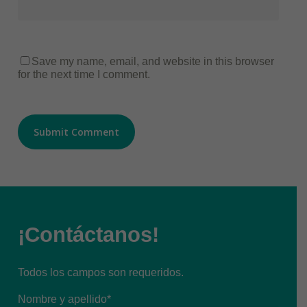
Save my name, email, and website in this browser
for the next time I comment.
¡Contáctanos!
Todos los campos son requeridos.
Nombre y apellido*