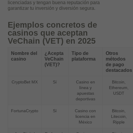
licenciadas y tengan buena reputación para
garantizar tu inversión y diversión segura.
Ejemplos concretos de
casinos que aceptan
VeChain (VET) en 2025
Nombre del
¿Acepta
Tipo de
Otros
casino
VeChain
plataforma
métodos
(VET)?
de pago
destacados
CryptoBet MX
Sí
Casino en
Bitcoin,
línea y
Ethereum,
apuestas
USDT
deportivas
FortunaCrypto
Sí
Casino con
Bitcoin,
licencia en
Litecoin,
México
Ripple