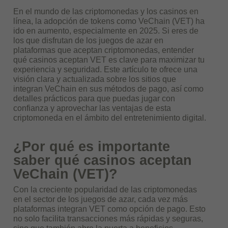
En el mundo de las criptomonedas y los casinos en
línea, la adopción de tokens como VeChain (VET) ha
ido en aumento, especialmente en 2025. Si eres de
los que disfrutan de los juegos de azar en
plataformas que aceptan criptomonedas, entender
qué casinos aceptan VET es clave para maximizar tu
experiencia y seguridad. Este artículo te ofrece una
visión clara y actualizada sobre los sitios que
integran VeChain en sus métodos de pago, así como
detalles prácticos para que puedas jugar con
confianza y aprovechar las ventajas de esta
criptomoneda en el ámbito del entretenimiento digital.
¿Por qué es importante
saber qué casinos aceptan
VeChain (VET)?
Con la creciente popularidad de las criptomonedas
en el sector de los juegos de azar, cada vez más
plataformas integran VET como opción de pago. Esto
no solo facilita transacciones más rápidas y seguras,