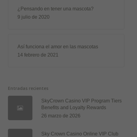
¿Pensando en tener una mascota?
9 julio de 2020
Así funciona el amor en las mascotas
14 febrero de 2021
Entradas recientes
SkyCrown Casino VIP Program Tiers
Benefits and Loyalty Rewards
26 marzo de 2026
Sky Crown Casino Online VIP Club