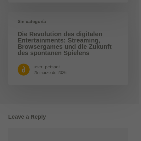
Sin categoría
Die Revolution des digitalen
Entertainments: Streaming,
Browsergames und die Zukunft
des spontanen Spielens
user_petspot
25 marzo de 2026
Leave a Reply