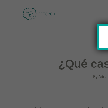
Skip
to
main
content
¿Qué cas
By
Adria