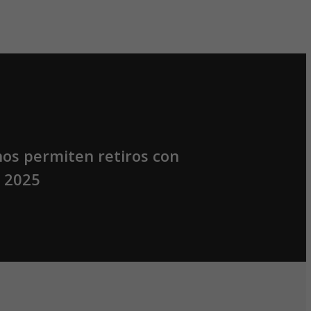
nos permiten retiros con
 2025