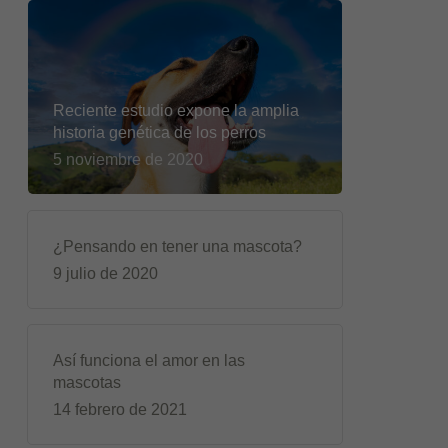
Reciente estudio expone la amplia
historia genética de los perros
5 noviembre de 2020
¿Pensando en tener una mascota?
9 julio de 2020
Así funciona el amor en las
mascotas
14 febrero de 2021