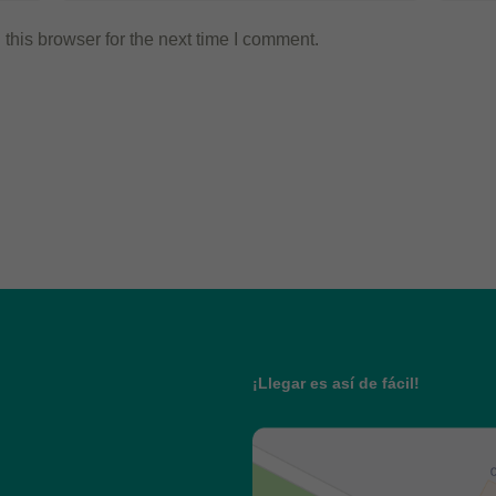
this browser for the next time I comment.
¡Llegar es así de fácil!