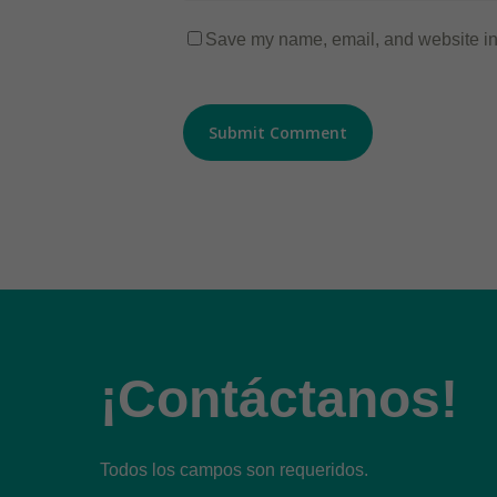
Save my name, email, and website in 
¡Contáctanos!
Todos los campos son requeridos.