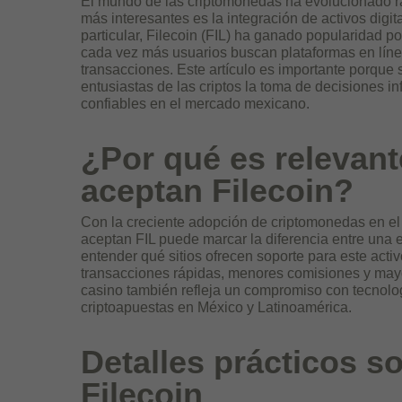
El mundo de las criptomonedas ha evolucionado rá
más interesantes es la integración de activos digi
particular, Filecoin (FIL) ha ganado popularidad 
cada vez más usuarios buscan plataformas en línea
transacciones. Este artículo es importante porque 
entusiastas de las criptos la toma de decisiones
confiables en el mercado mexicano.
¿Por qué es relevant
aceptan Filecoin?
Con la creciente adopción de criptomonedas en el s
aceptan FIL puede marcar la diferencia entre una 
entender qué sitios ofrecen soporte para este acti
transacciones rápidas, menores comisiones y mayor
casino también refleja un compromiso con tecnolo
criptoapuestas en México y Latinoamérica.
Detalles prácticos s
Filecoin