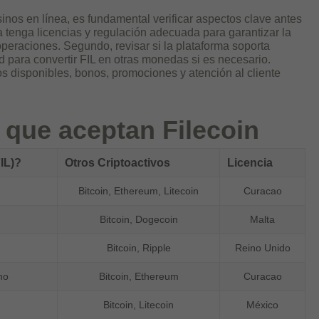
sinos en línea, es fundamental verificar aspectos clave antes
ma tenga licencias y regulación adecuada para garantizar la
operaciones. Segundo, revisar si la plataforma soporta
dad para convertir FIL en otras monedas si es necesario.
os disponibles, bonos, promociones y atención al cliente
 que aceptan Filecoin
IL)?
Otros Criptoactivos
Licencia
Bitcoin, Ethereum, Litecoin
Curacao
Bitcoin, Dogecoin
Malta
Bitcoin, Ripple
Reino Unido
no
Bitcoin, Ethereum
Curacao
Bitcoin, Litecoin
México