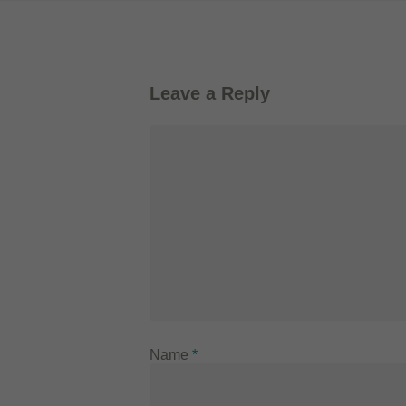
Leave a Reply
Name
*