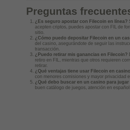
Preguntas frecuente
¿Es seguro apostar con Filecoin en línea?
S
acepten criptos, puedes apostar con FIL de fo
sitio.
¿Cómo puedo depositar Filecoin en un casi
del casino, asegurándote de seguir las instruc
transacción.
¿Puedo retirar mis ganancias en Filecoin?
D
retiro en FIL, mientras que otros requieren co
retirar.
¿Qué ventajas tiene usar Filecoin en casin
con menores comisiones y mayor privacidad e
¿Qué debo buscar en un casino para jugar 
buen catálogo de juegos, atención en español 