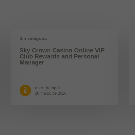
Sin categoría
Sky Crown Casino Online VIP
Club Rewards and Personal
Manager
user_petspot
26 marzo de 2026