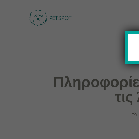
Skip
to
main
content
Πληροφορίε
τις
By