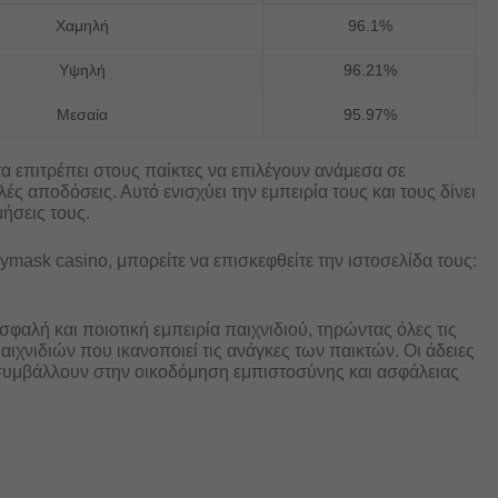
Χαμηλή
96.1%
Υψηλή
96.21%
Μεσαία
95.97%
α επιτρέπει στους παίκτες να επιλέγουν ανάμεσα σε
ές αποδόσεις. Αυτό ενισχύει την εμπειρία τους και τους δίνει
ήσεις τους.
mask casino, μπορείτε να επισκεφθείτε την ιστοσελίδα τους:
φαλή και ποιοτική εμπειρία παιχνιδιού, τηρώντας όλες τις
αιχνιδιών που ικανοποιεί τις ανάγκες των παικτών. Οι άδειες
ς συμβάλλουν στην οικοδόμηση εμπιστοσύνης και ασφάλειας