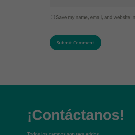
Save my name, email, and website in 
¡Contáctanos!
Todos los campos son requeridos.