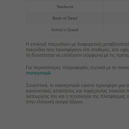
Starburst
Book of Dead
Gonzo’s Quest
Η επιλογή παιχνιδιών με διαφορετική μεταβλητότητ
παιχνίδια που προσφέρουν είτε σταθερές, είτε υψηλ
τη δυνατότητα να επιλέγουν σύμφωνα με τις προτιμ
Για περισσότερες πληροφορίες σχετικά με το money
moneymask
.
Συνοπτικά, το moneymask casino προσφέρει μια ασ
κανονιστικές απαιτήσεις και παρέχοντας ποικιλία π
λειτουργίας του και η τεχνολογία της πλατφόρμα
στην ελληνική αγορά τζόγου.