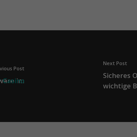
Next Post
vious Post
Sicheres 
tware im
r Casino
wichtige 