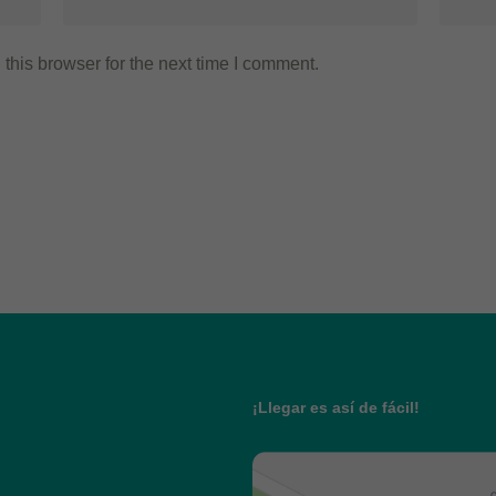
this browser for the next time I comment.
¡Llegar es así de fácil!