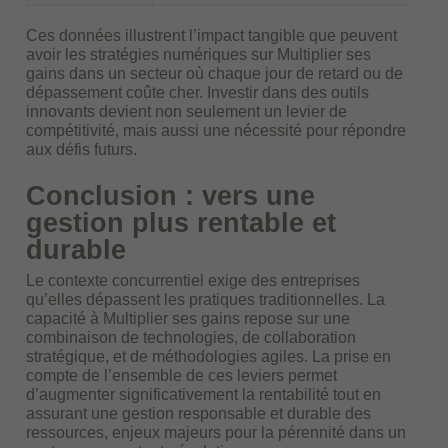
Ces données illustrent l’impact tangible que peuvent
avoir les stratégies numériques sur
Multiplier ses
gains
dans un secteur où chaque jour de retard ou de
dépassement coûte cher. Investir dans des outils
innovants devient non seulement un levier de
compétitivité, mais aussi une nécessité pour répondre
aux défis futurs.
Conclusion : vers une
gestion plus rentable et
durable
Le contexte concurrentiel exige des entreprises
qu’elles dépassent les pratiques traditionnelles. La
capacité à Multiplier ses gains repose sur une
combinaison de technologies, de collaboration
stratégique, et de méthodologies agiles. La prise en
compte de l’ensemble de ces leviers permet
d’augmenter significativement la rentabilité tout en
assurant une gestion responsable et durable des
ressources, enjeux majeurs pour la pérennité dans un