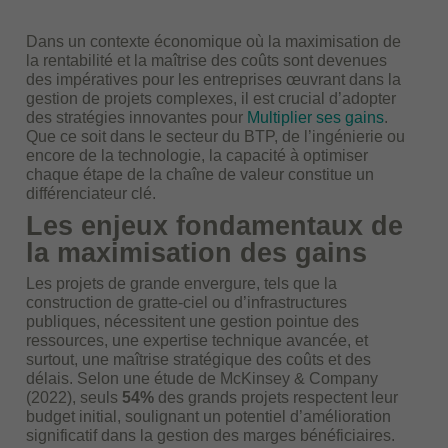
Dans un contexte économique où la maximisation de
la rentabilité et la maîtrise des coûts sont devenues
des impératives pour les entreprises œuvrant dans la
gestion de projets complexes, il est crucial d’adopter
des stratégies innovantes pour
Multiplier ses gains
.
Que ce soit dans le secteur du BTP, de l’ingénierie ou
encore de la technologie, la capacité à optimiser
chaque étape de la chaîne de valeur constitue un
différenciateur clé.
Les enjeux fondamentaux de
la maximisation des gains
Les projets de grande envergure, tels que la
construction de gratte-ciel ou d’infrastructures
publiques, nécessitent une gestion pointue des
ressources, une expertise technique avancée, et
surtout, une maîtrise stratégique des coûts et des
délais. Selon une étude de McKinsey & Company
(2022), seuls
54%
des grands projets respectent leur
budget initial, soulignant un potentiel d’amélioration
significatif dans la gestion des marges bénéficiaires.