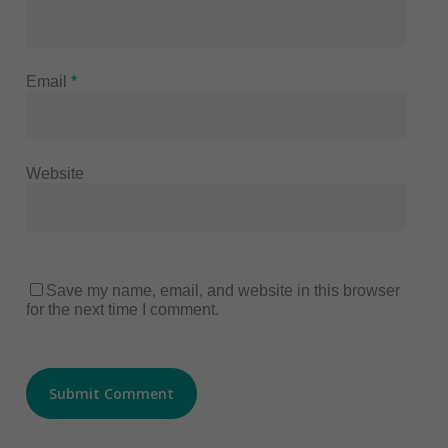
Email
*
Website
Save my name, email, and website in this browser
for the next time I comment.