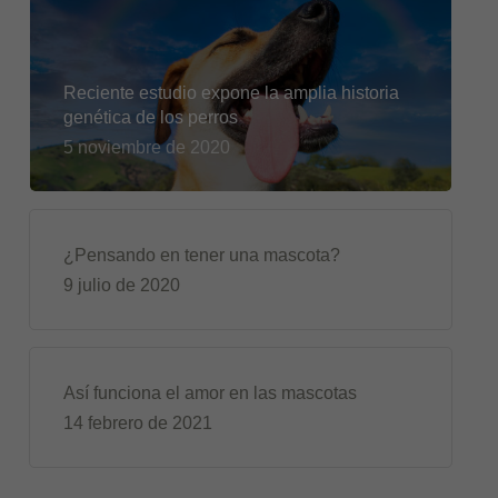
Reciente estudio expone la amplia historia
genética de los perros
5 noviembre de 2020
¿Pensando en tener una mascota?
9 julio de 2020
Así funciona el amor en las mascotas
14 febrero de 2021