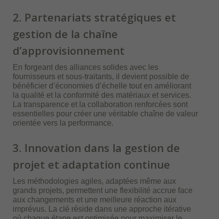
2. Partenariats stratégiques et
gestion de la chaîne
d’approvisionnement
En forgeant des alliances solides avec les
fournisseurs et sous-traitants, il devient possible de
bénéficier d’économies d’échelle tout en améliorant
la qualité et la conformité des matériaux et services.
La transparence et la collaboration renforcées sont
essentielles pour créer une véritable chaîne de valeur
orientée vers la performance.
3. Innovation dans la gestion de
projet et adaptation continue
Les méthodologies agiles, adaptées même aux
grands projets, permettent une flexibilité accrue face
aux changements et une meilleure réaction aux
imprévus. La clé réside dans une approche itérative
où chaque étape est optimisée pour maximiser le