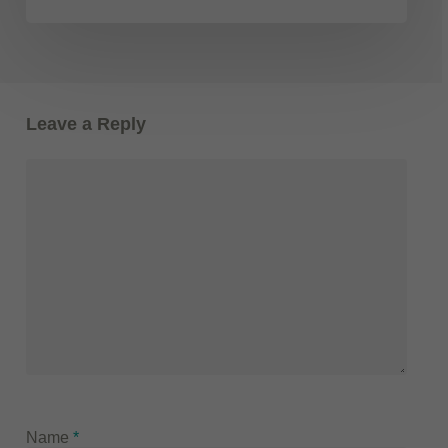
Leave a Reply
Name
*