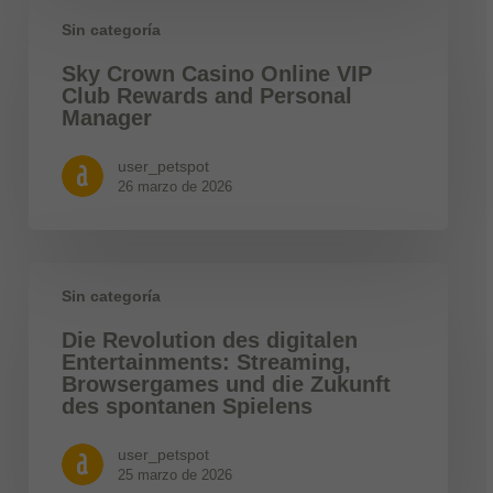
Sin categoría
Sky Crown Casino Online VIP
Club Rewards and Personal
Manager
user_petspot
26 marzo de 2026
Sin categoría
Die Revolution des digitalen
Entertainments: Streaming,
Browsergames und die Zukunft
des spontanen Spielens
user_petspot
25 marzo de 2026