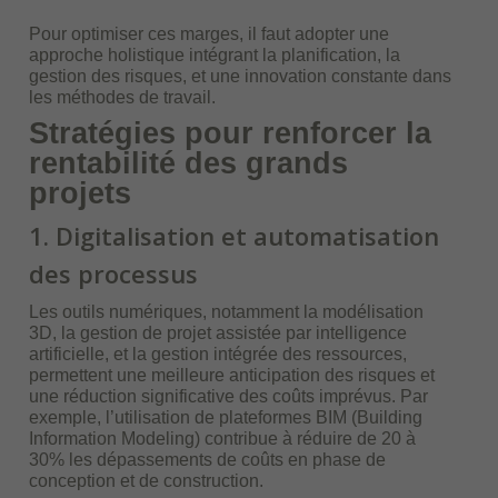
Pour optimiser ces marges, il faut adopter une
approche holistique intégrant la planification, la
gestion des risques, et une innovation constante dans
les méthodes de travail.
Stratégies pour renforcer la
rentabilité des grands
projets
1. Digitalisation et automatisation
des processus
Les outils numériques, notamment la modélisation
3D, la gestion de projet assistée par intelligence
artificielle, et la gestion intégrée des ressources,
permettent une meilleure anticipation des risques et
une réduction significative des coûts imprévus. Par
exemple, l’utilisation de plateformes BIM (Building
Information Modeling) contribue à réduire de 20 à
30% les dépassements de coûts en phase de
conception et de construction.