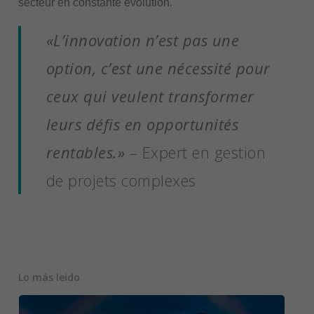
secteur en constante évolution.
«L’innovation n’est pas une
option, c’est une nécessité pour
ceux qui veulent transformer
leurs défis en opportunités
rentables.»
– Expert en gestion
de projets complexes
Lo más leido