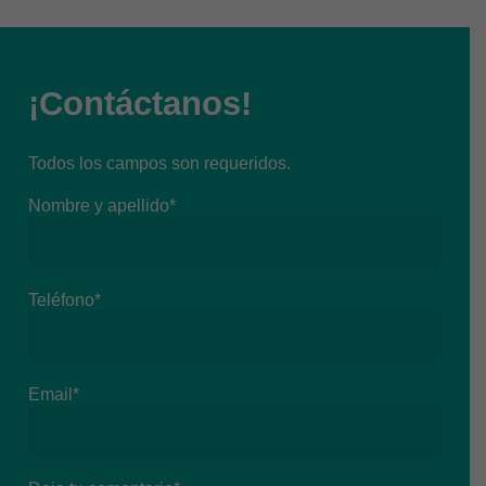
¡Contáctanos!
Todos los campos son requeridos.
Nombre y apellido*
Teléfono*
Email*