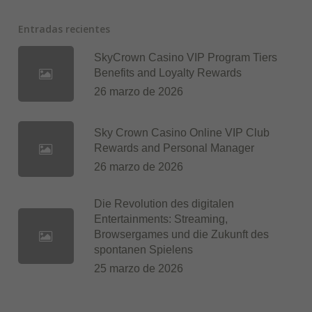
Entradas recientes
SkyCrown Casino VIP Program Tiers
Benefits and Loyalty Rewards
26 marzo de 2026
Sky Crown Casino Online VIP Club
Rewards and Personal Manager
26 marzo de 2026
Die Revolution des digitalen
Entertainments: Streaming,
Browsergames und die Zukunft des
spontanen Spielens
25 marzo de 2026