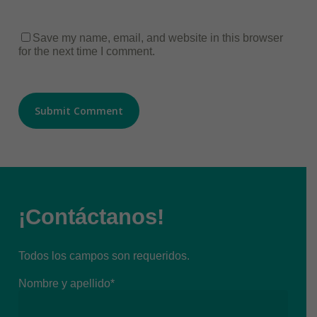
Save my name, email, and website in this browser
for the next time I comment.
¡Contáctanos!
Todos los campos son requeridos.
Nombre y apellido*