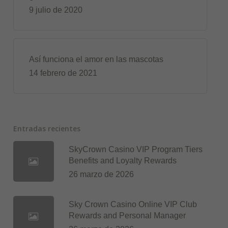
9 julio de 2020
Así funciona el amor en las mascotas
14 febrero de 2021
Entradas recientes
SkyCrown Casino VIP Program Tiers
Benefits and Loyalty Rewards
26 marzo de 2026
Sky Crown Casino Online VIP Club
Rewards and Personal Manager