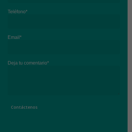
Teléfono*
Email*
Deja tu comentario*