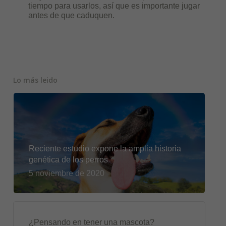
tiempo para usarlos, así que es importante jugar
antes de que caduquen.
Lo más leido
Reciente estudio expone la amplia historia
genética de los perros
5 noviembre de 2020
¿Pensando en tener una mascota?