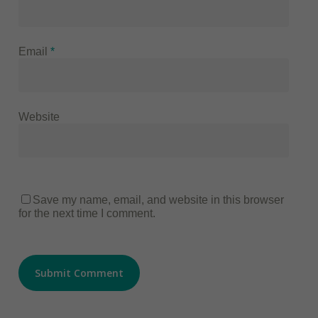
Email
*
Website
Save my name, email, and website in this browser
for the next time I comment.