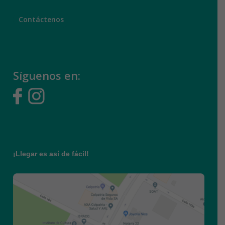
Síguenos en:
¡Llegar es así de fácil!