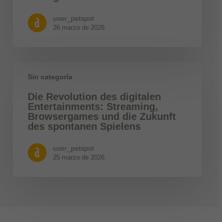
user_petspot
26 marzo de 2026
Sin categoría
Die Revolution des digitalen
Entertainments: Streaming,
Browsergames und die Zukunft
des spontanen Spielens
user_petspot
25 marzo de 2026