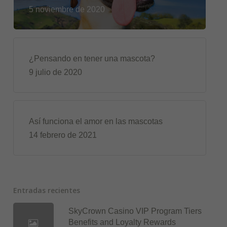
5 noviembre de 2020
¿Pensando en tener una mascota?
9 julio de 2020
Así funciona el amor en las mascotas
14 febrero de 2021
Entradas recientes
SkyCrown Casino VIP Program Tiers
Benefits and Loyalty Rewards