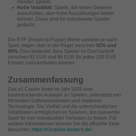
meisten Spieler.
Hohe Volatilität:
Spiele, die selten Gewinne
ausschütten, aber hohe Auszahlungen bieten
können. Diese sind für risikobereite Spieler
gedacht.
Die RTP (Return to Player) Werte variieren je nach
Spiel, liegen aber in der Regel zwischen
92% und
96%
. Dies bedeutet, dass Spieler im Durchschnitt
zwischen 92 EUR und 96 EUR für jeden 100 EUR
Einsatz zurückerhalten können.
Zusammenfassung
Das n1 Casino bietet im Jahr 2025 eine
beeindruckende Auswahl an Spielen, unterstützt von
führenden Softwareanbietern und moderner
Technologie. Die Vielfalt und die unterschiedlichen
Volatilitäten ermöglichen es Spielern, das passende
Spiel für ihre individuellen Vorlieben zu finden. Für
weitere Informationen können Sie die offizielle Seite
besuchen:
https://n1casino-deutsch.de/
.