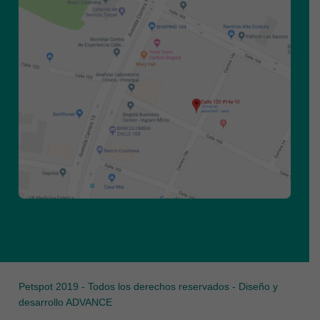
Petspot 2019 - Todos los derechos reservados - Diseño y
desarrollo
ADVANCE