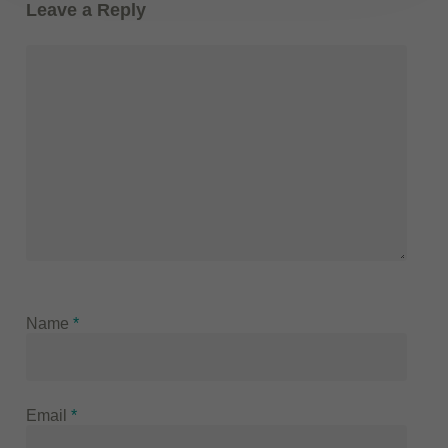
Leave a Reply
Name
*
Email
*