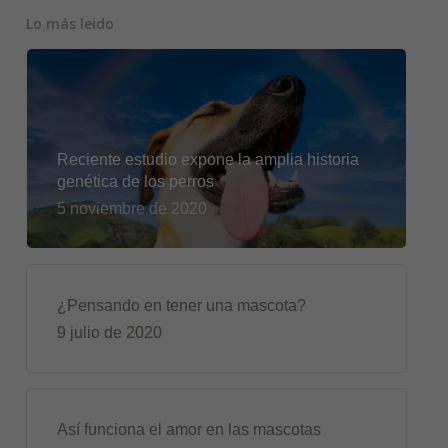
Lo más leido
Reciente estudio expone la amplia historia
genética de los perros
5 noviembre de 2020
¿Pensando en tener una mascota?
9 julio de 2020
Así funciona el amor en las mascotas