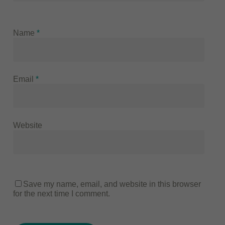
Name
*
Email
*
Website
Save my name, email, and website in this browser
for the next time I comment.