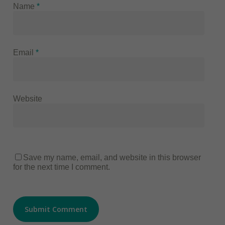
Name
*
Email
*
Website
Save my name, email, and website in this browser
for the next time I comment.