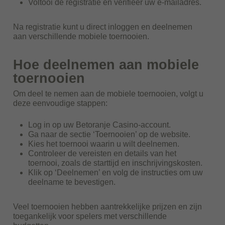
Voltooi de registratie en verifieer uw e-mailadres.
Na registratie kunt u direct inloggen en deelnemen
aan verschillende mobiele toernooien.
Hoe deelnemen aan mobiele
toernooien
Om deel te nemen aan de mobiele toernooien, volgt u
deze eenvoudige stappen:
Log in op uw Betoranje Casino-account.
Ga naar de sectie ‘Toernooien’ op de website.
Kies het toernooi waarin u wilt deelnemen.
Controleer de vereisten en details van het
toernooi, zoals de starttijd en inschrijvingskosten.
Klik op ‘Deelnemen’ en volg de instructies om uw
deelname te bevestigen.
Veel toernooien hebben aantrekkelijke prijzen en zijn
toegankelijk voor spelers met verschillende