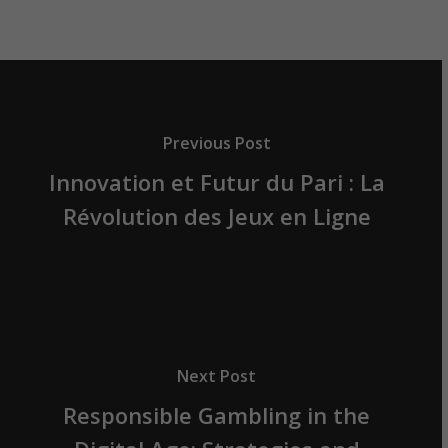
Previous Post
Innovation et Futur du Pari : La
Révolution des Jeux en Ligne
Next Post
Responsible Gambling in the