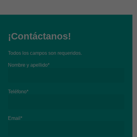
¡Contáctanos!
Todos los campos son requeridos.
Nombre y apellido*
Teléfono*
Email*