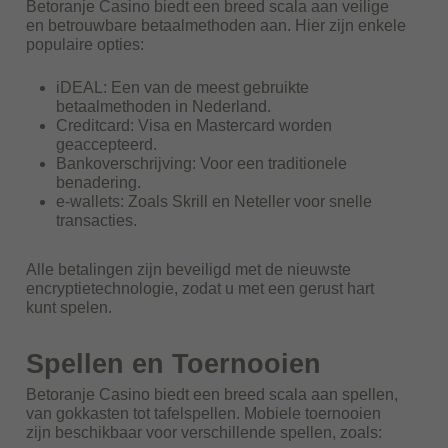
Betoranje Casino biedt een breed scala aan veilige
en betrouwbare betaalmethoden aan. Hier zijn enkele
populaire opties:
iDEAL: Een van de meest gebruikte
betaalmethoden in Nederland.
Creditcard: Visa en Mastercard worden
geaccepteerd.
Bankoverschrijving: Voor een traditionele
benadering.
e-wallets: Zoals Skrill en Neteller voor snelle
transacties.
Alle betalingen zijn beveiligd met de nieuwste
encryptietechnologie, zodat u met een gerust hart
kunt spelen.
Spellen en Toernooien
Betoranje Casino biedt een breed scala aan spellen,
van gokkasten tot tafelspellen. Mobiele toernooien
zijn beschikbaar voor verschillende spellen, zoals: