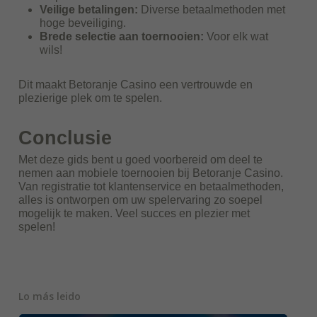
Veilige betalingen:
Diverse betaalmethoden met
hoge beveiliging.
Brede selectie aan toernooien:
Voor elk wat
wils!
Dit maakt Betoranje Casino een vertrouwde en
plezierige plek om te spelen.
Conclusie
Met deze gids bent u goed voorbereid om deel te
nemen aan mobiele toernooien bij Betoranje Casino.
Van registratie tot klantenservice en betaalmethoden,
alles is ontworpen om uw spelervaring zo soepel
mogelijk te maken. Veel succes en plezier met
spelen!
Lo más leido