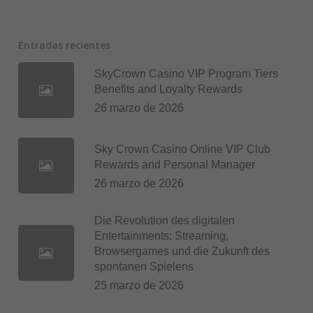
Entradas recientes
SkyCrown Casino VIP Program Tiers
Benefits and Loyalty Rewards
26 marzo de 2026
Sky Crown Casino Online VIP Club
Rewards and Personal Manager
26 marzo de 2026
Die Revolution des digitalen
Entertainments: Streaming,
Browsergames und die Zukunft des
spontanen Spielens
25 marzo de 2026