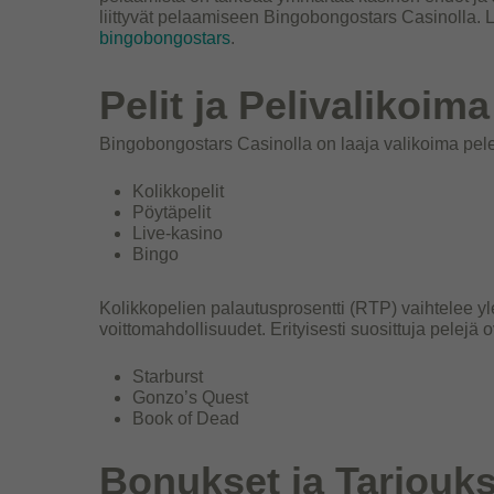
liittyvät pelaamiseen Bingobongostars Casinolla. L
bingobongostars
.
Pelit ja Pelivalikoima
Bingobongostars Casinolla on laaja valikoima pelej
Kolikkopelit
Pöytäpelit
Live-kasino
Bingo
Kolikkopelien palautusprosentti (RTP) vaihtelee yl
voittomahdollisuudet. Erityisesti suosittuja pelejä o
Starburst
Gonzo’s Quest
Book of Dead
Bonukset ja Tarjouks