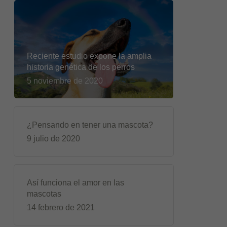
Reciente estudio expone la amplia
historia genética de los perros
5 noviembre de 2020
¿Pensando en tener una mascota?
9 julio de 2020
Así funciona el amor en las
mascotas
14 febrero de 2021