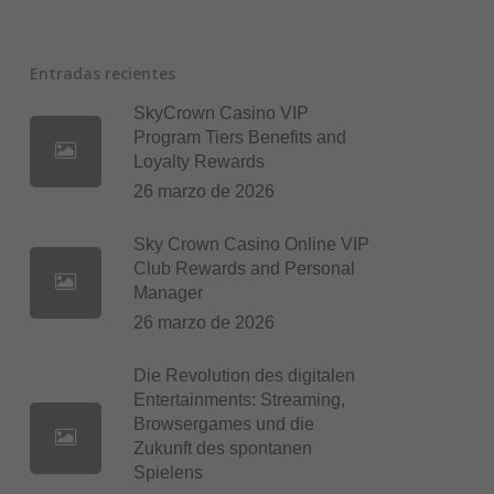
Entradas recientes
SkyCrown Casino VIP
Program Tiers Benefits and
Loyalty Rewards
26 marzo de 2026
Sky Crown Casino Online VIP
Club Rewards and Personal
Manager
26 marzo de 2026
Die Revolution des digitalen
Entertainments: Streaming,
Browsergames und die
Zukunft des spontanen
Spielens