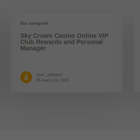
Sin categoría
Sky Crown Casino Online VIP
Club Rewards and Personal
Manager
user_petspot
26 marzo de 2026