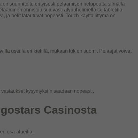
on suunniteltu erityisesti pelaamisen helppoutta silmällä
pelaaminen onnistuu sujuvasti älypuhelimella tai tabletilla.
, ja pelit latautuvat nopeasti. Touch-käyttöliittymä on
la useilla eri kielillä, mukaan lukien suomi. Pelaajat voivat
sä vastaukset kysymyksiin saadaan nopeasti.
gostars Casinosta
ri osa-alueilla: