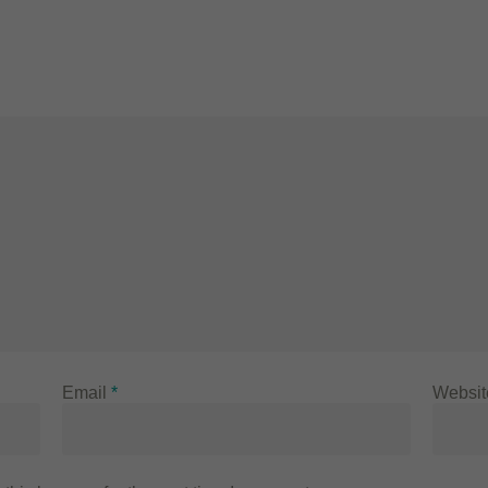
Email
*
Websit