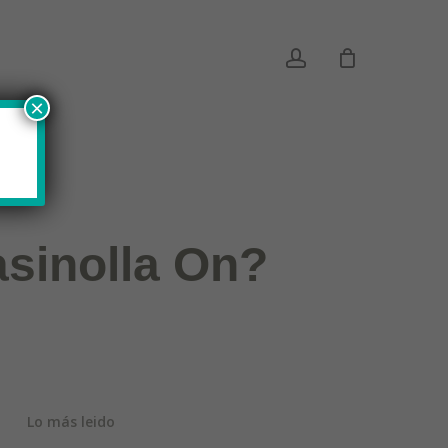
account
×
sinolla On?
Lo más leido