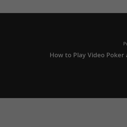
P
How to Play Video Poker 