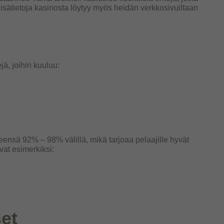
isätietoja kasinosta löytyy myös heidän verkkosivuiltaan
ä, joihin kuuluu:
eensä 92% – 98% välillä, mikä tarjoaa pelaajille hyvät
vat esimerkiksi:
et