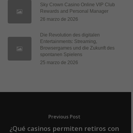
Sky Crown Casino Online VIP Club
Rewards and Personal Manager
26 marzo de 2026
Die Revolution des digitalen
Entertainments: Streaming,
Browsergames und die Zukunft des
spontanen Spielens
25 marzo de 2026
Previous Post
¿Qué casinos permiten retiros con