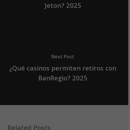
Jeton? 2025
Next Post
¿Qué casinos permiten retiros con
BanRegio? 2025
Related Posts