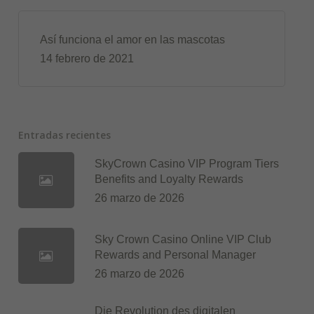
Así funciona el amor en las mascotas
14 febrero de 2021
Entradas recientes
SkyCrown Casino VIP Program Tiers
Benefits and Loyalty Rewards
26 marzo de 2026
Sky Crown Casino Online VIP Club
Rewards and Personal Manager
26 marzo de 2026
Die Revolution des digitalen