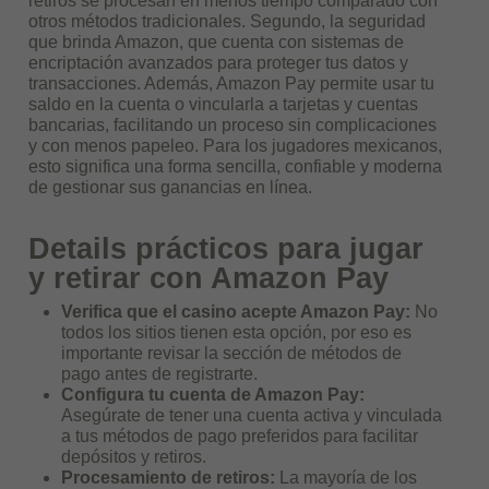
retiros se procesan en menos tiempo comparado con
otros métodos tradicionales. Segundo, la seguridad
que brinda Amazon, que cuenta con sistemas de
encriptación avanzados para proteger tus datos y
transacciones. Además, Amazon Pay permite usar tu
saldo en la cuenta o vincularla a tarjetas y cuentas
bancarias, facilitando un proceso sin complicaciones
y con menos papeleo. Para los jugadores mexicanos,
esto significa una forma sencilla, confiable y moderna
de gestionar sus ganancias en línea.
Details prácticos para jugar
y retirar con Amazon Pay
Verifica que el casino acepte Amazon Pay:
No
todos los sitios tienen esta opción, por eso es
importante revisar la sección de métodos de
pago antes de registrarte.
Configura tu cuenta de Amazon Pay:
Asegúrate de tener una cuenta activa y vinculada
a tus métodos de pago preferidos para facilitar
depósitos y retiros.
Procesamiento de retiros:
La mayoría de los