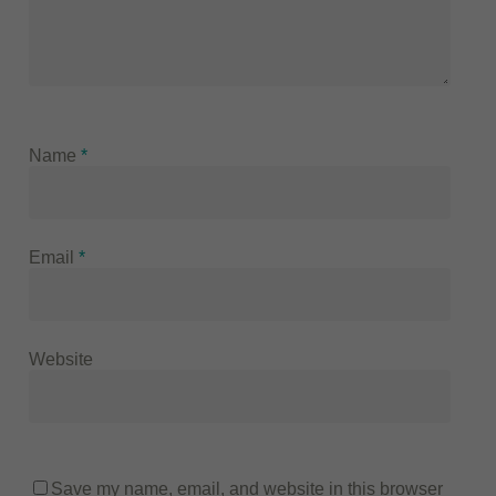
Name
*
Email
*
Website
Save my name, email, and website in this browser