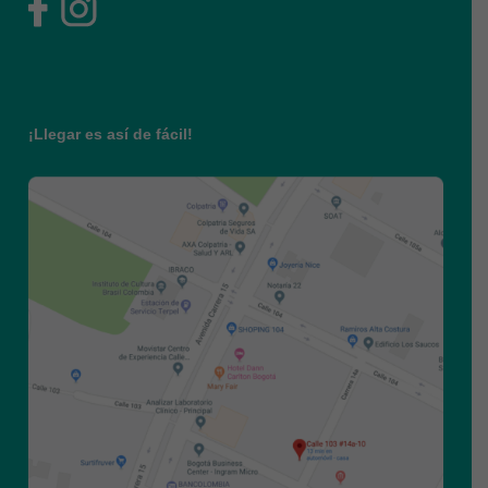
¡Llegar es así de fácil!