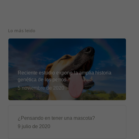
Lo más leido
Reciente estudio expone la amplia historia
genética de los perros
5 noviembre de 2020
¿Pensando en tener una mascota?
9 julio de 2020