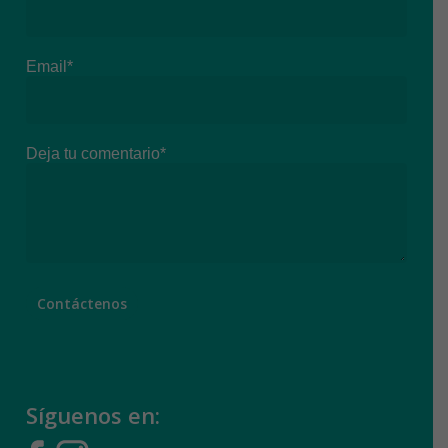
Email*
Deja tu comentario*
Síguenos en: