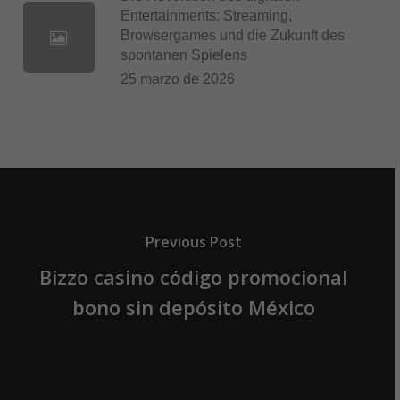
Entertainments: Streaming,
Browsergames und die Zukunft des
spontanen Spielens
25 marzo de 2026
Previous Post
Bizzo casino código promocional
bono sin depósito México